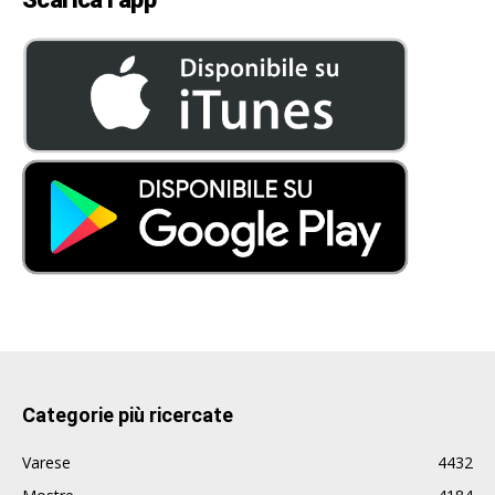
Categorie più ricercate
Varese
4432