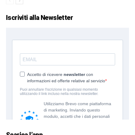
Iscriviti alla Newsletter
Scarica l’app