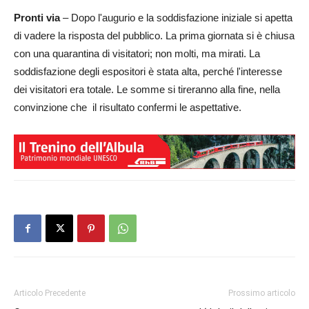
Pronti via
– Dopo l'augurio e la soddisfazione iniziale si apetta
di vadere la risposta del pubblico. La prima giornata si è chiusa
con una quarantina di visitatori; non molti, ma mirati. La
soddisfazione degli espositori è stata alta, perché l'interesse
dei visitatori era totale. Le somme si tireranno alla fine, nella
convinzione che il risultato confermi le aspettative.
Articolo Precedente
Prossimo articolo