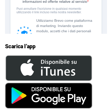
Scarica l’app