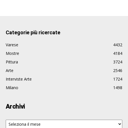
Categorie più ricercate
Varese
4432
Mostre
4184
Pittura
3724
Arte
2546
Interviste Arte
1724
Milano
1498
Archivi
Archivi