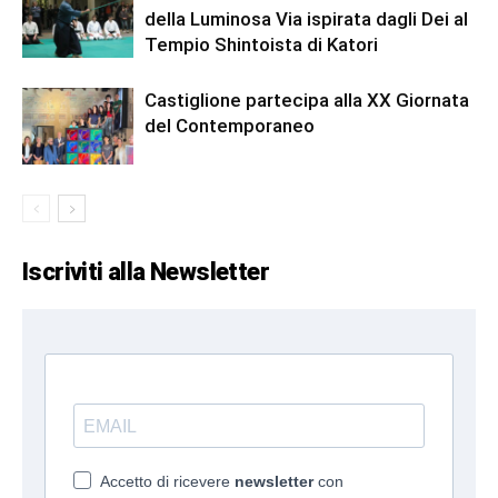
della Luminosa Via ispirata dagli Dei al
Tempio Shintoista di Katori
Castiglione partecipa alla XX Giornata
del Contemporaneo
Iscriviti alla Newsletter