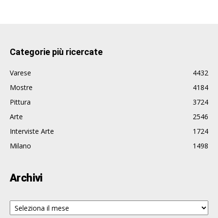
Categorie più ricercate
Varese
4432
Mostre
4184
Pittura
3724
Arte
2546
Interviste Arte
1724
Milano
1498
Archivi
Archivi