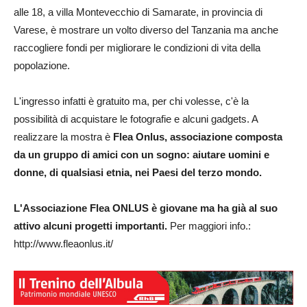
alle 18, a villa Montevecchio di Samarate, in provincia di
Varese, è mostrare un volto diverso del Tanzania ma anche
raccogliere fondi per migliorare le condizioni di vita della
popolazione.
L'ingresso infatti è gratuito ma, per chi volesse, c'è la
possibilità di acquistare le fotografie e alcuni gadgets. A
realizzare la mostra è
Flea Onlus, associazione composta
da un gruppo di amici con un sogno: aiutare uomini e
donne, di qualsiasi etnia, nei Paesi del terzo mondo.
L'Associazione Flea ONLUS è giovane ma ha già al suo
attivo alcuni progetti importanti.
Per maggiori info.:
http://www.fleaonlus.it/