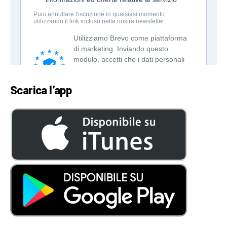
Scarica l’app