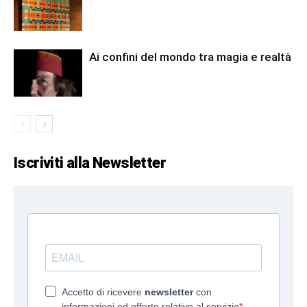
Ai confini del mondo tra magia e realtà
Iscriviti alla Newsletter