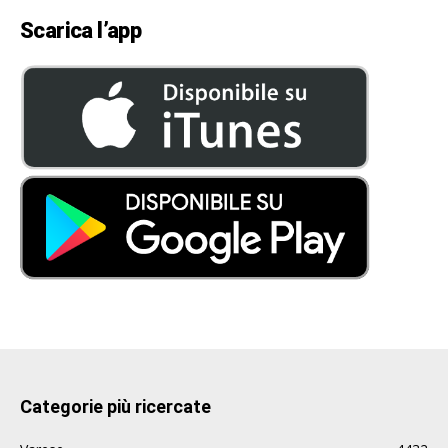
Scarica l’app
Categorie più ricercate