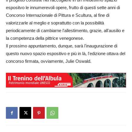
espositvo le innumerevoli opere, frutto di questi sette anni di
Concorso Internazionale di Pittura e Scultura, al fine di
valorizzarle al meglio e soprattutto con la possibilità
periodicamente di cambiarne l'allestimento, grazie, all'ausilio e
la competenza della pittrice venegonese.
Il prossimo appuntamento, dunque, sarà l'inaugurazione di
questo nuovo spazio espositivo e più in là, l'edizione ottava del
concorso firmata, ovviamente, Julie Oswald.