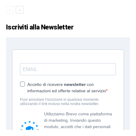
Iscriviti alla Newsletter