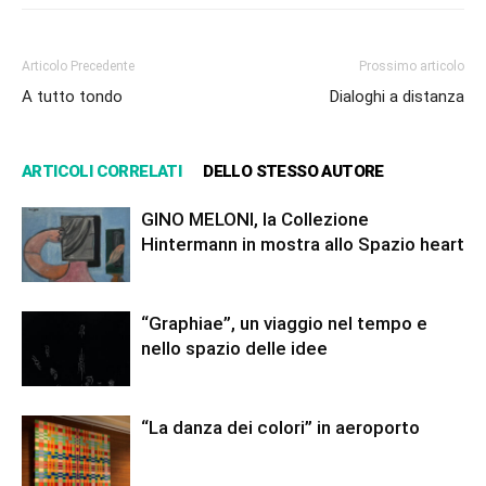
Articolo Precedente
Prossimo articolo
A tutto tondo
Dialoghi a distanza
ARTICOLI CORRELATI
DELLO STESSO AUTORE
GINO MELONI, la Collezione
Hintermann in mostra allo Spazio heart
“Graphiae”, un viaggio nel tempo e
nello spazio delle idee
“La danza dei colori” in aeroporto