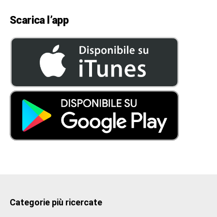
Scarica l’app
Categorie più ricercate