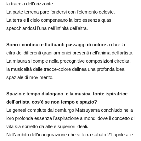
la traccia dell'orizzonte.
La parte terrena pare fondersi con l'elemento celeste.
La terra e il cielo compensano la loro essenza quasi
specchiandosi l'una nell'infinità dell'altra.
Sono i continui e fluttuanti passaggi di colore
a dare la
cifra dei differenti gradi armonici presenti nell'anima dell'artista.
La misura si compie nella precognitive composizioni circolari,
la musicalità delle tracce-colore delinea una profonda idea
spaziale di movimento.
Spazio e tempo dialogano, e la musica, fonte ispiratrice
dell'artista, cos'è se non tempo e spazio?
Le genesi compiute dal demiurgo Matsuyama conchiudo nella
loro profonda essenza l'aspirazione a mondi dove il concetto di
vita sia sorretto da alte e superiori ideali.
Nell'ambito dell'inaugurazione che si terrà sabato 21 aprile alle