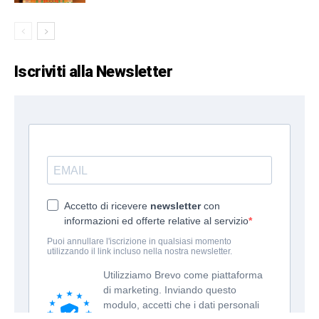
Iscriviti alla Newsletter