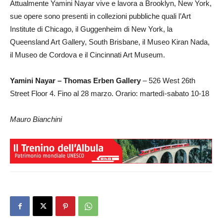
Attualmente Yamini Nayar vive e lavora a Brooklyn, New York,
sue opere sono presenti in collezioni pubbliche quali l’Art
Institute di Chicago, il Guggenheim di New York, la
Queensland Art Gallery, South Brisbane, il Museo Kiran Nada,
il Museo de Cordova e il Cincinnati Art Museum.
Yamini Nayar – Thomas Erben Gallery
– 526 West 26th
Street Floor 4. Fino al 28 marzo. Orario: martedì-sabato 10-18
Mauro Bianchini