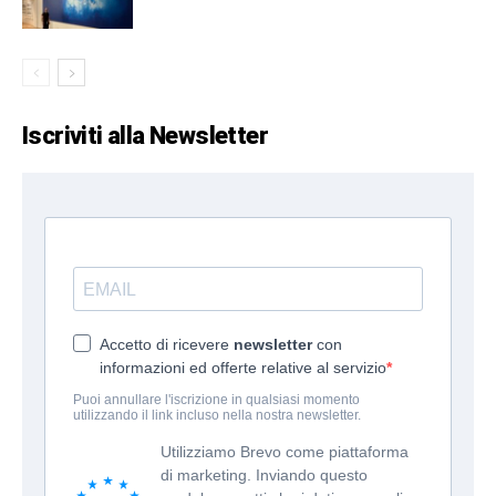
Iscriviti alla Newsletter