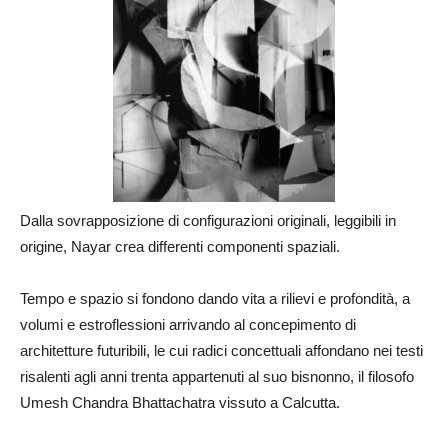
Dalla sovrapposizione di configurazioni originali, leggibili in
origine, Nayar crea differenti componenti spaziali.
Tempo e spazio si fondono dando vita a rilievi e profondità, a
volumi e estroflessioni arrivando al concepimento di
architetture futuribili, le cui radici concettuali affondano nei testi
risalenti agli anni trenta appartenuti al suo bisnonno, il filosofo
Umesh Chandra Bhattachatra vissuto a Calcutta.