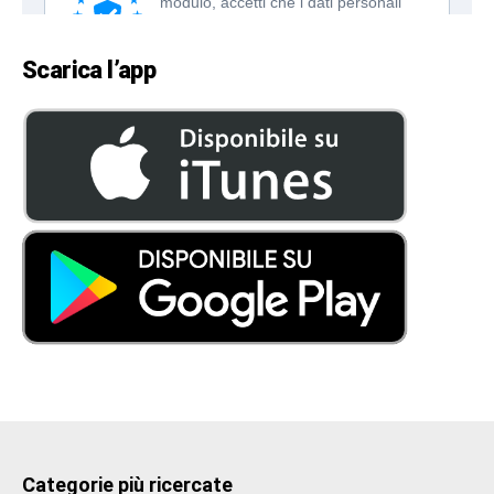
Scarica l’app
Categorie più ricercate