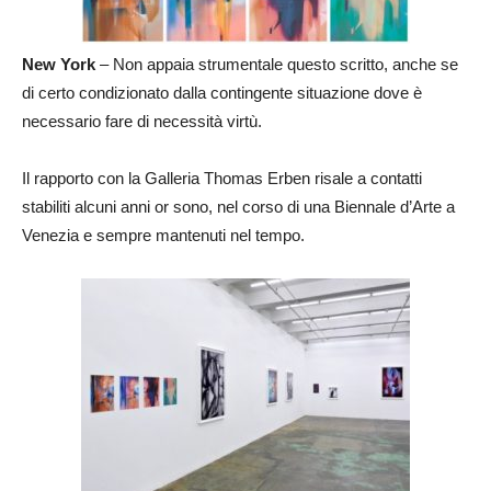
New York
– Non appaia strumentale questo scritto, anche se
di certo condizionato dalla contingente situazione dove è
necessario fare di necessità virtù.
Il rapporto con la Galleria Thomas Erben risale a contatti
stabiliti alcuni anni or sono, nel corso di una Biennale d’Arte a
Venezia e sempre mantenuti nel tempo.