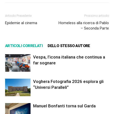
Articolo Precedente
Prossimo articolo
Epidemie al cinema
Homeless alla ricerca di Pablo
– Seconda Parte
ARTICOLI CORRELATI
DELLO STESSO AUTORE
Vespa, l’icona italiana che continua a
far sognare
Voghera Fotografia 2026 esplora gli
“Universi Paralleli”
Manuel Bonfanti torna sul Garda