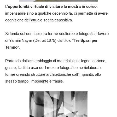
L’
opportunità virtuale di visitare la mostra in corso
,
impensabile sino a qualche decennio fa, ci permette di avere
cognizione dell’attuale scelta espositiva.
Si fonda sul connubio tra forme scultoree e fotografia il lavoro
di Yamini Nayar (Detroit 1975) dal titolo “
Tre Spazi per
Tempo
”.
Partendo dall’assemblaggio di materiali quali legno, cartone,
gesso, l’artista usando il mezzo fotografico ne rielabora le
forme creando strutture architettoniche dall’impianto, allo
stesso tempo. imponente e fragile.