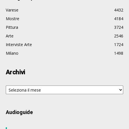
Varese
4432
Mostre
4184
Pittura
3724
Arte
2546
Interviste Arte
1724
Milano
1498
Archivi
Archivi
Audioguide