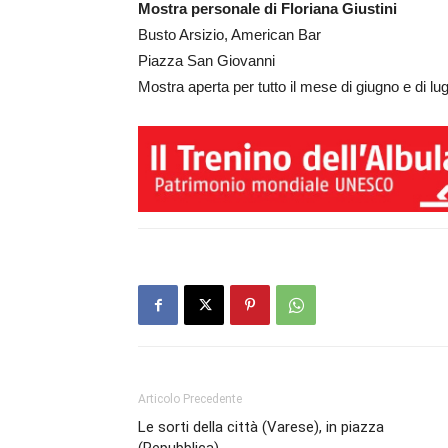
Mostra personale di Floriana Giustini
Busto Arsizio, American Bar
Piazza San Giovanni
Mostra aperta per tutto il mese di giugno e di lu
Articolo Precedente
Le sorti della città (Varese), in piazza