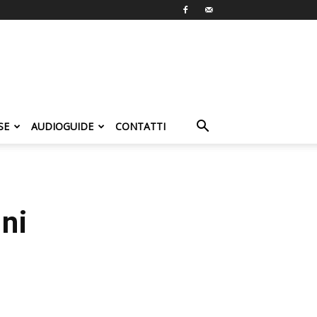
SE
AUDIOGUIDE
CONTATTI
ini