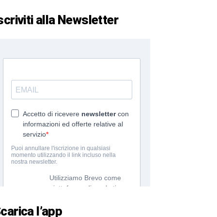
scriviti alla Newsletter
carica l’app