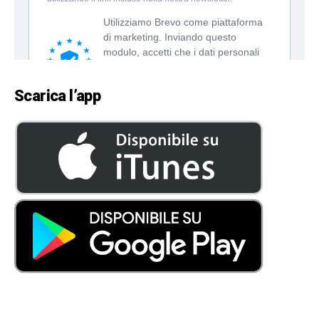
Scarica l’app