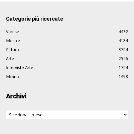
Categorie più ricercate
Varese
4432
Mostre
4184
Pittura
3724
Arte
2546
Interviste Arte
1724
Milano
1498
Archivi
Archivi