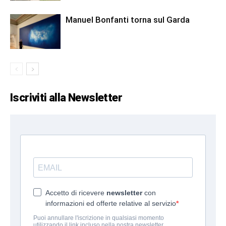
Manuel Bonfanti torna sul Garda
Iscriviti alla Newsletter