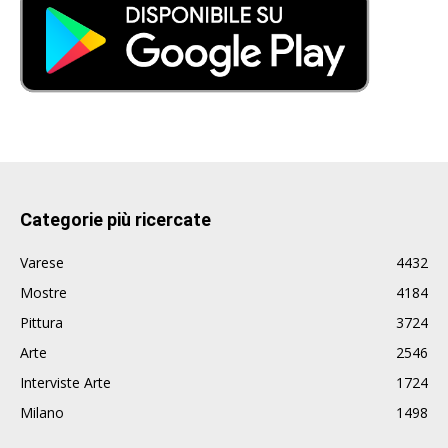
Categorie più ricercate
Varese
4432
Mostre
4184
Pittura
3724
Arte
2546
Interviste Arte
1724
Milano
1498