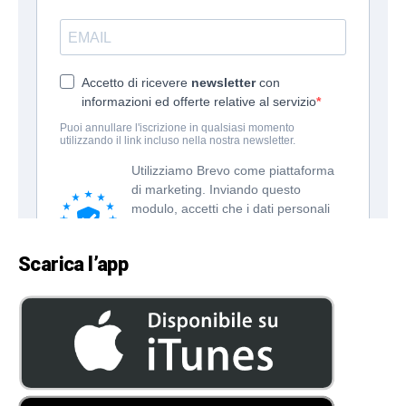
Scarica l’app