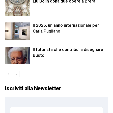
Liu Bolin dona due opere a Brera
Il 2026, un anno internazionale per
Carla Pugliano
Il futurista che contribuì a disegnare
Busto
Iscriviti alla Newsletter