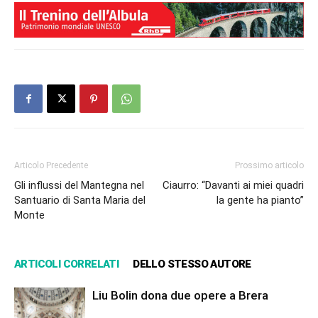
Articolo Precedente
Prossimo articolo
Gli influssi del Mantegna nel
Ciaurro: “Davanti ai miei quadri
Santuario di Santa Maria del
la gente ha pianto”
Monte
ARTICOLI CORRELATI
DELLO STESSO AUTORE
Liu Bolin dona due opere a Brera