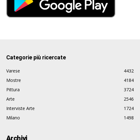
Categorie più ricercate
Varese
4432
Mostre
4184
Pittura
3724
Arte
2546
Interviste Arte
1724
Milano
1498
Archivi