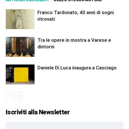
Franco Tardonato, 40 anni di sogni
ritrovati
Tra le opere in mostra a Varese e
dintorni
Daniele Di Luca inaugura a Casciago
Iscriviti alla Newsletter