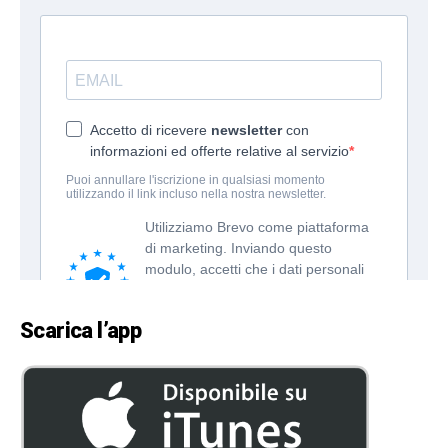
Scarica l’app