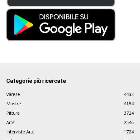
Categorie più ricercate
Varese
4432
Mostre
4184
Pittura
3724
Arte
2546
Interviste Arte
1724