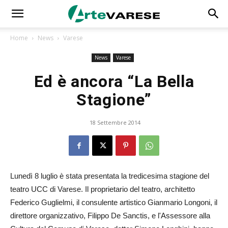
Home
News
Varese
News
Varese
Ed è ancora “La Bella
Stagione”
18 Settembre 2014
Lunedì 8 luglio è stata presentata la tredicesima stagione del
teatro UCC di Varese. Il proprietario del teatro, architetto
Federico Guglielmi, il consulente artistico Gianmario Longoni, il
direttore organizzativo, Filippo De Sanctis, e l'Assessore alla