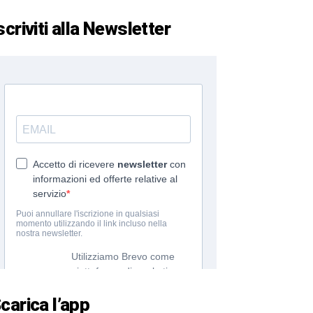
scriviti alla Newsletter
carica l’app