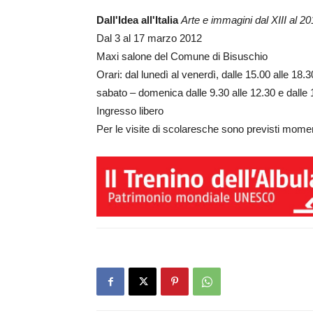
Dall'Idea all'Italia
Arte e immagini dal XIII al 2
Dal 3 al 17 marzo 2012
Maxi salone del Comune di Bisuschio
Orari: dal lunedì al venerdì, dalle 15.00 alle 18.3
sabato – domenica dalle 9.30 alle 12.30 e dalle 1
Ingresso libero
Per le visite di scolaresche sono previsti momen