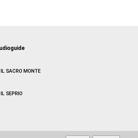
udioguide
IL SACRO MONTE
IL SEPRIO