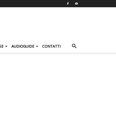
SE
AUDIOGUIDE
CONTATTI