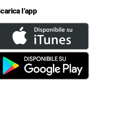
carica l’app