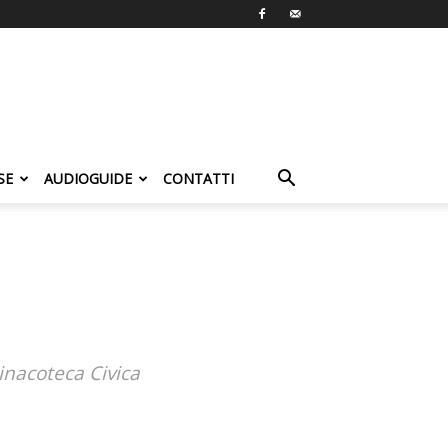
SE
AUDIOGUIDE
CONTATTI
Pinacoteca Civica