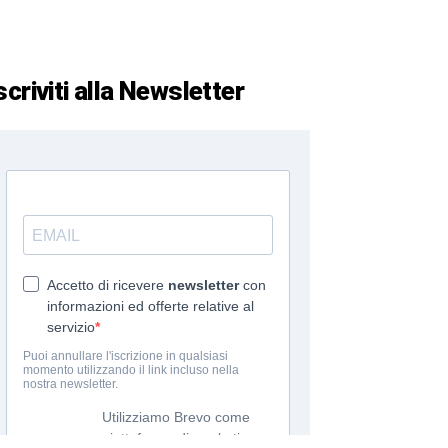
scriviti alla Newsletter