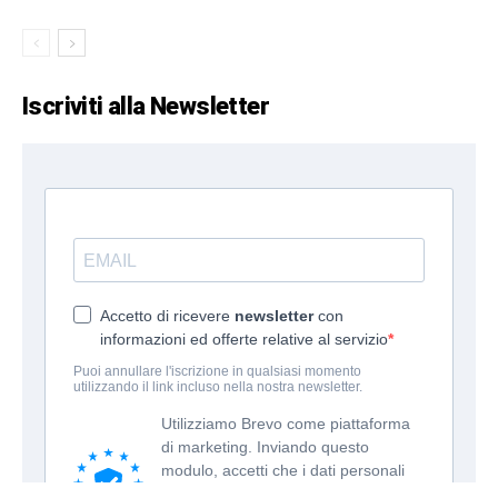
Iscriviti alla Newsletter