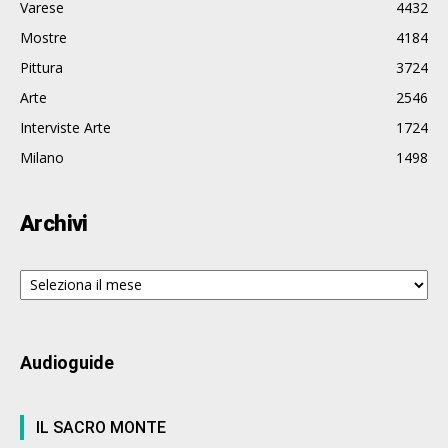
Varese
4432
Mostre
4184
Pittura
3724
Arte
2546
Interviste Arte
1724
Milano
1498
Archivi
Archivi
Audioguide
IL SACRO MONTE