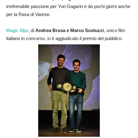
irrefrenabile passione per Yuri Gagarin e da pochi giorni anche
per la Rasa di Varese.
Magic Alps
, di
Andrea Brusa e Marco Scotuzzi
, unico film
italiano in concorso, si è aggiudicato il premio del pubblico.