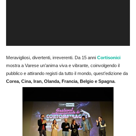
Meravigliosi, divertenti, irreverenti. Da 15 anni
Cortisonici
mostra a Varese un’anima viva e vibrante, coinvolgendo il
pubblico e attirando registi da tutto il mondo, quest’edizione da
Corea, Cina, Iran, Olanda, Francia, Belgio e Spagna
.