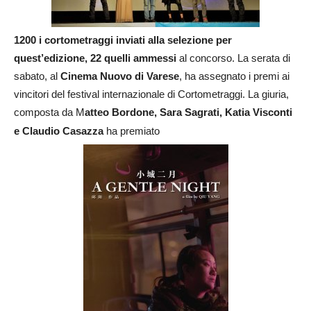
1200 i cortometraggi inviati alla selezione per
quest’edizione, 22 quelli ammessi
al concorso. La serata di
sabato, al
Cinema Nuovo di Varese
, ha assegnato i premi ai
vincitori del festival internazionale di Cortometraggi. La giuria,
composta da M
atteo Bordone, Sara Sagrati, Katia Visconti
e Claudio Casazza
ha premiato