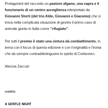
Protagonisti del racconto un
pastore afgano, una capra e il
funzionario di un centro accoglienza
interpretato da
Giovanni Storti (del trio Aldo, Giovanni e Giacomo)
che si
trova nella complicata situazione di gestire il primo caso di
animale giunto in Italia come
“rifugiato”
.
Per tutti il
premio è stato una cintura da combattimento
, in
tema con il focus di questa edizione e con l’originalità e l’ironia
che da sempre contraddistinguono lo spirito di Cortisonici.
Alessia Zaccari
credits
:
A GENTLE NIGHT