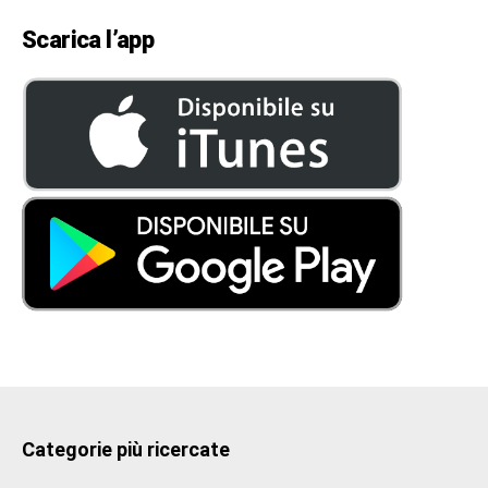
Scarica l’app
Categorie più ricercate