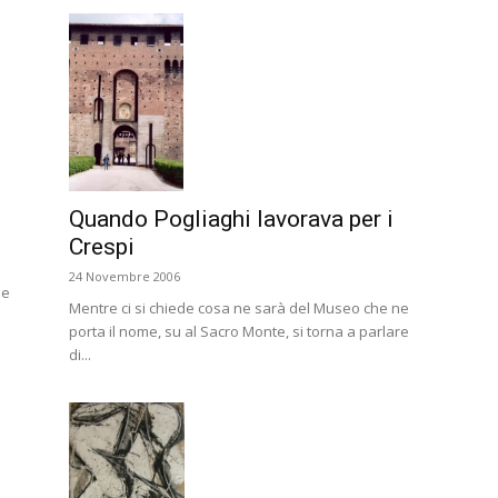
Quando Pogliaghi lavorava per i
Crespi
24 Novembre 2006
ne
Mentre ci si chiede cosa ne sarà del Museo che ne
porta il nome, su al Sacro Monte, si torna a parlare
di...