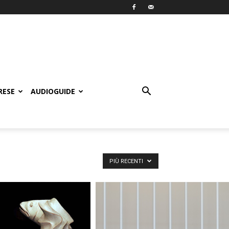
RESE
AUDIOGUIDE
PIÙ RECENTI