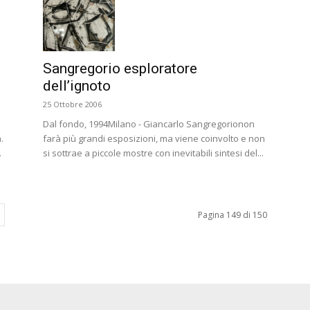
Sangregorio esploratore
dell’ignoto
25 Ottobre 2006
Dal fondo, 1994Milano - Giancarlo Sangregorionon
.
farà più grandi esposizioni, ma viene coinvolto e non
.
si sottrae a piccole mostre con inevitabili sintesi del...
Pagina 149 di 150