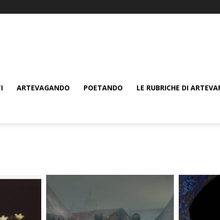
I
ARTEVAGANDO
POETANDO
LE RUBRICHE DI ARTEVA