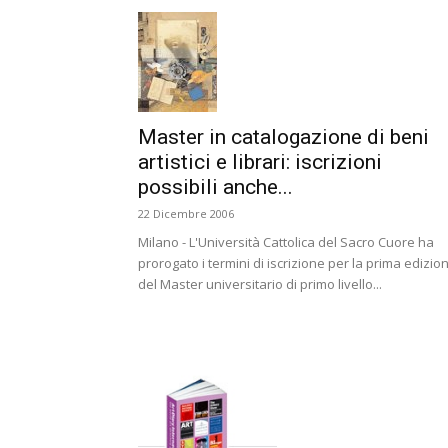
Master in catalogazione di beni
artistici e librari: iscrizioni
possibili anche...
22 Dicembre 2006
Milano - L'Università Cattolica del Sacro Cuore ha
prorogato i termini di iscrizione per la prima edizio
del Master universitario di primo livello...