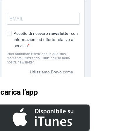
carica l’app