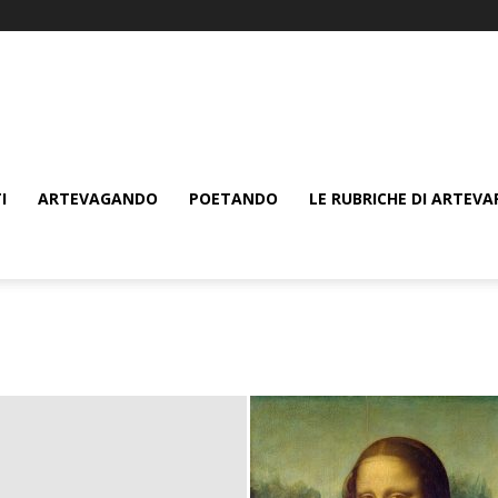
I
ARTEVAGANDO
POETANDO
LE RUBRICHE DI ARTEVA