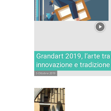
Grandart 2019, l’arte tra
innovazione e tradizione
5 Ottobre 2019