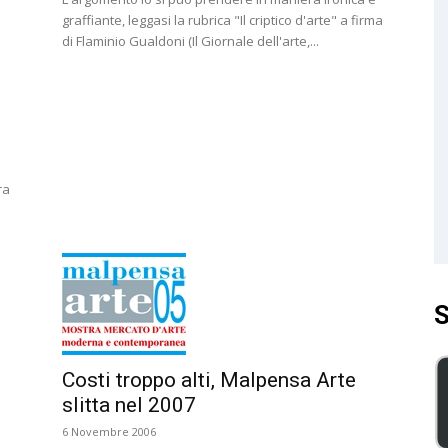
graffiante, leggasi la rubrica "Il criptico d'arte" a firma
di Flaminio Gualdoni (Il Giornale dell'arte,...
ra
S
Costi troppo alti, Malpensa Arte
slitta nel 2007
6 Novembre 2006