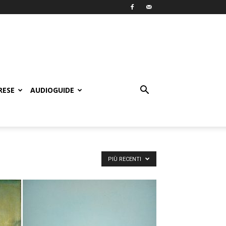
RESE
AUDIOGUIDE
PIÙ RECENTI