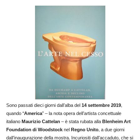
Sono passati dieci giorni dall’alba del
14 settembre 2019
,
quando “
America
” – la nota opera dell’artista concettuale
italiano
Maurizio Cattelan
– è stata rubata alla
Blenheim Art
Foundation di Woodstock
nel
Regno Unito
, a due giorni
dall’inaugurazione della mostra. Incuriositi dall’accaduto, che si