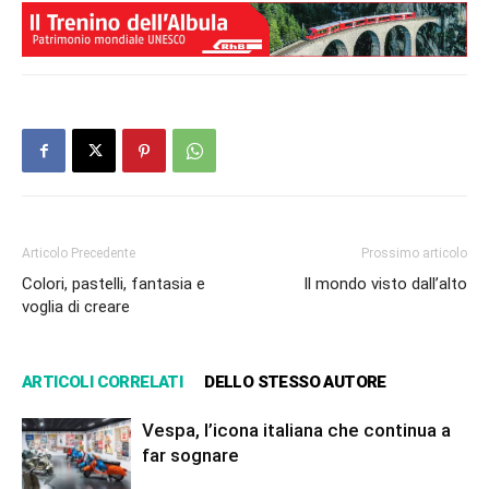
Articolo Precedente
Prossimo articolo
Colori, pastelli, fantasia e
Il mondo visto dall’alto
voglia di creare
ARTICOLI CORRELATI
DELLO STESSO AUTORE
Vespa, l’icona italiana che continua a
far sognare