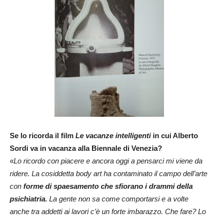
Se lo ricorda il film
Le vacanze intelligenti
in cui Alberto
Sordi va in vacanza alla Biennale di Venezia?
«
Lo ricordo con piacere e ancora oggi a pensarci mi viene da
ridere. La cosiddetta body art ha contaminato il campo dell’arte
con
forme di spaesamento che sfiorano i drammi della
psichiatria.
La gente non sa come comportarsi e a volte
anche tra addetti ai lavori c’è un forte imbarazzo. Che fare? Lo