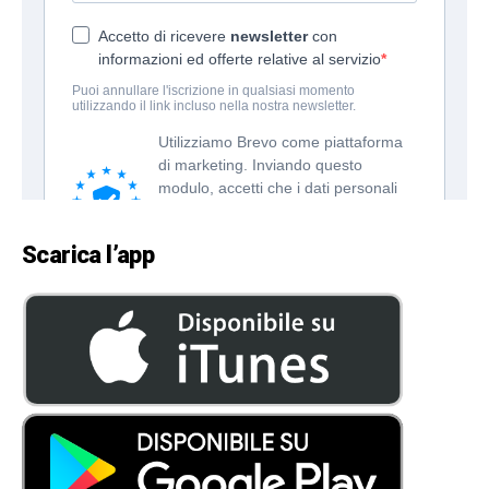
Scarica l’app