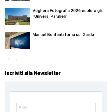
Voghera Fotografia 2026 esplora gli
“Universi Paralleli”
Manuel Bonfanti torna sul Garda
Iscriviti alla Newsletter