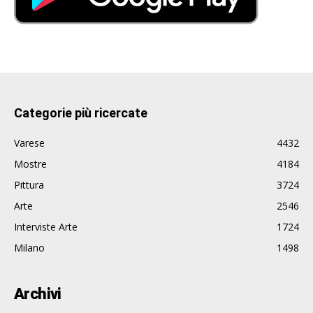
Categorie più ricercate
Varese
4432
Mostre
4184
Pittura
3724
Arte
2546
Interviste Arte
1724
Milano
1498
Archivi