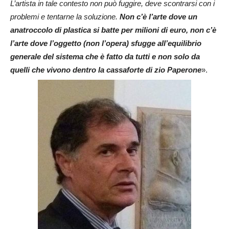
L’artista in tale contesto non può fuggire, deve scontrarsi con i
problemi e tentarne la soluzione.
Non c’è l’arte dove un
anatroccolo di plastica si batte per milioni di euro, non c’è
l’arte dove l’oggetto (non l’opera) sfugge all’equilibrio
generale del sistema che è fatto da tutti e non solo da
quelli che vivono dentro la cassaforte di zio Paperone
».