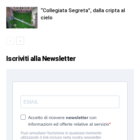
“Collegiata Segreta”, dalla cripta al
cielo
Iscriviti alla Newsletter