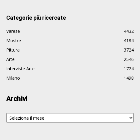
Categorie più ricercate
Varese
4432
Mostre
4184
Pittura
3724
Arte
2546
Interviste Arte
1724
Milano
1498
Archivi
Archivi