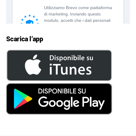
Scarica l’app