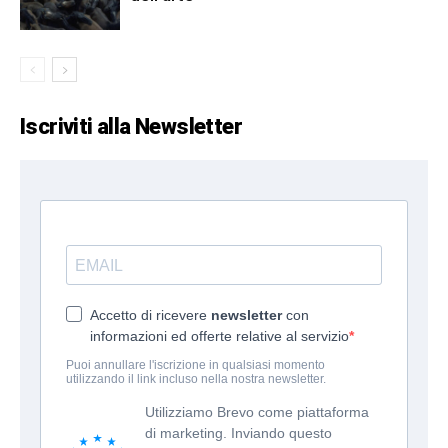
Iscriviti alla Newsletter