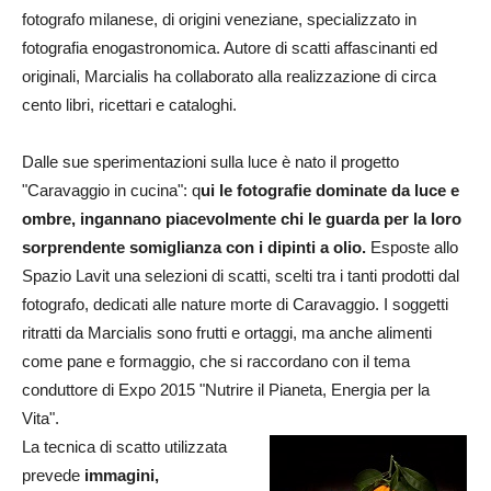
fotografo milanese, di origini veneziane, specializzato in
fotografia enogastronomica. Autore di scatti affascinanti ed
originali, Marcialis ha collaborato alla realizzazione di circa
cento libri, ricettari e cataloghi.
Dalle sue sperimentazioni sulla luce è nato il progetto
"Caravaggio in cucina": q
ui le fotografie dominate da luce e
ombre, ingannano piacevolmente chi le guarda per la loro
sorprendente somiglianza con i dipinti a olio.
Esposte allo
Spazio Lavit una selezioni di scatti, scelti tra i tanti prodotti dal
fotografo, dedicati alle nature morte di Caravaggio. I soggetti
ritratti da Marcialis sono frutti e ortaggi, ma anche alimenti
come pane e formaggio, che si raccordano con il tema
conduttore di Expo 2015 "Nutrire il Pianeta, Energia per la
Vita".
La tecnica di scatto utilizzata
prevede
immagini,