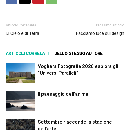
Articolo Precedente
Prossimo articolo
Di Cielo e di Terra
Facciamo luce sul design
ARTICOLI CORRELATI
DELLO STESSO AUTORE
Voghera Fotografia 2026 esplora gli
“Universi Paralleli”
Il paesaggio dell’anima
Settembre riaccende la stagione
dell’arte