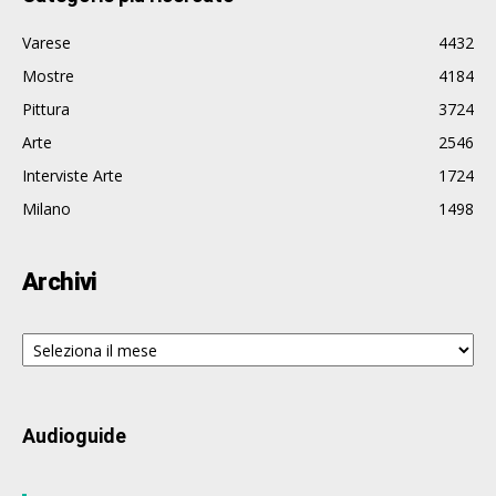
Varese
4432
Mostre
4184
Pittura
3724
Arte
2546
Interviste Arte
1724
Milano
1498
Archivi
Archivi
Audioguide