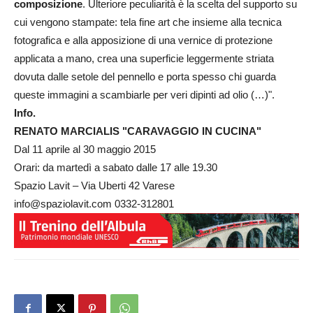
composizione
. Ulteriore peculiarità è la scelta del supporto su
cui vengono stampate: tela fine art che insieme alla tecnica
fotografica e alla apposizione di una vernice di protezione
applicata a mano, crea una superficie leggermente striata
dovuta dalle setole del pennello e porta spesso chi guarda
queste immagini a scambiarle per veri dipinti ad olio (…)".
Info.
RENATO MARCIALIS "CARAVAGGIO IN CUCINA"
Dal 11 aprile al 30 maggio 2015
Orari: da martedì a sabato dalle 17 alle 19.30
Spazio Lavit – Via Uberti 42 Varese
info@spaziolavit.com 0332-312801