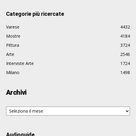
Categorie più ricercate
Varese
4432
Mostre
4184
Pittura
3724
Arte
2546
Interviste Arte
1724
Milano
1498
Archivi
Archivi
Audioguide