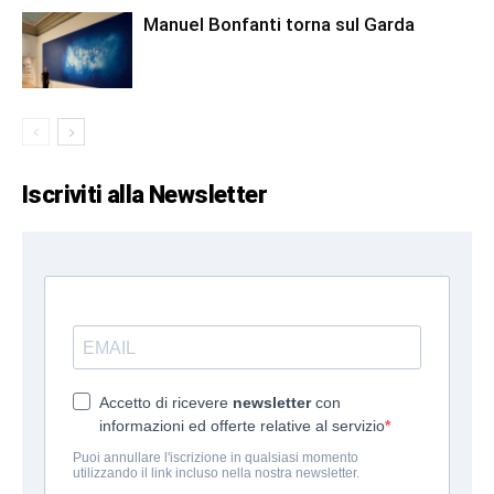
Manuel Bonfanti torna sul Garda
Iscriviti alla Newsletter