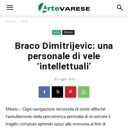
Home
Arte
Arte
Mostre
Braco Dimitrijevic: una
personale di vele
‘intellettuali’
20 Luglio 2019
Milano – Ogni navigazione necessita di soste affinché
l’annullamento della percorrenza permetta di ricostruire il
tragitto compiuto aprendo spazi alla memoria al fine di