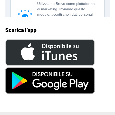
Scarica l’app