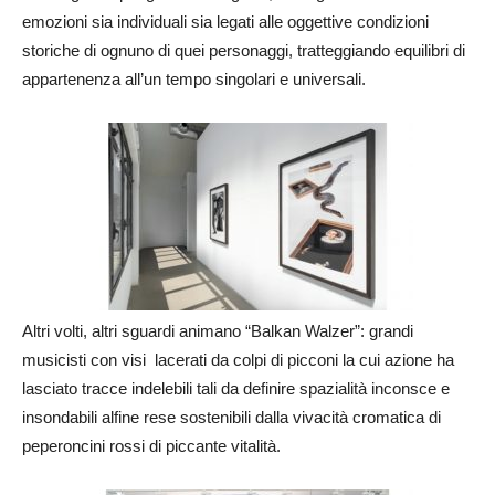
emozioni sia individuali sia legati alle oggettive condizioni
storiche di ognuno di quei personaggi, tratteggiando equilibri di
appartenenza all’un tempo singolari e universali.
Altri volti, altri sguardi animano “Balkan Walzer”: grandi
musicisti con visi lacerati da colpi di picconi la cui azione ha
lasciato tracce indelebili tali da definire spazialità inconsce e
insondabili alfine rese sostenibili dalla vivacità cromatica di
peperoncini rossi di piccante vitalità.