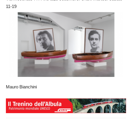
11-19
Mauro Bianchini