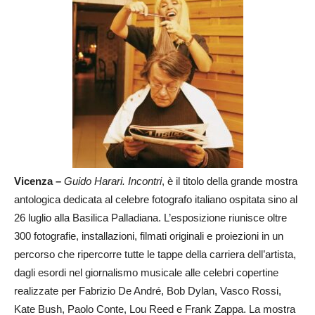
Vicenza –
Guido Harari. Incontri
, è il titolo della grande mostra
antologica dedicata al celebre fotografo italiano ospitata sino al
26 luglio alla Basilica Palladiana. L’esposizione riunisce oltre
300 fotografie, installazioni, filmati originali e proiezioni in un
percorso che ripercorre tutte le tappe della carriera dell’artista,
dagli esordi nel giornalismo musicale alle celebri copertine
realizzate per Fabrizio De André, Bob Dylan, Vasco Rossi,
Kate Bush, Paolo Conte, Lou Reed e Frank Zappa. La mostra