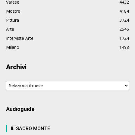
Varese
4432
Mostre
4184
Pittura
3724
Arte
2546
Interviste Arte
1724
Milano
1498
Archivi
Archivi
Audioguide
IL SACRO MONTE