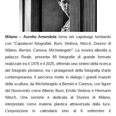
Milano –
Aurelio Amendola
torna nel capoluogo lombardo
con “
Capolavori fotografati. Burri, Vedova, Nitsch, Duomo di
Milano, Bernini, Canova, Michelangelo”
. La mostra allestita a
palazzo Reale, presenta 85 fotografie di grande formato
realizzate tra il 1976 e il 2025, offrendo una sintesi della ricerca
del fotografo pistoiese, tra i protagonisti della fotografia d’arte
contemporanea. Il percorso mette in dialogo i grandi maestri
della scultura, da Michelangelo a Bernini e Canova, con figure
del Novecento come Alberto Burri, Emilio Vedova e Hermann
Nitsch. Una sezione è dedicata al Duomo di Milano,
interpretato come materia plastica attraversata dalla luce.
L’esposizione in calendario sino al 6 settembre è