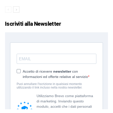
Iscriviti alla Newsletter