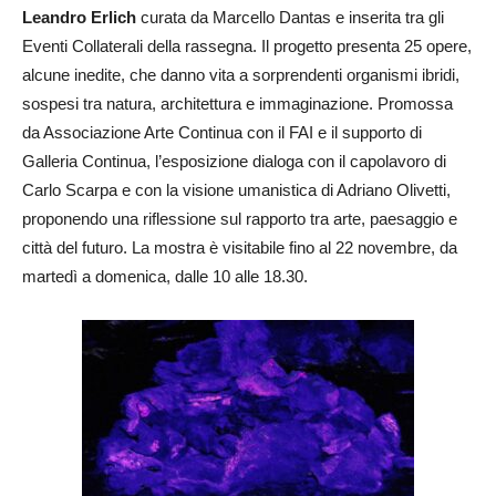
Leandro Erlich
curata da Marcello Dantas e inserita tra gli
Eventi Collaterali della rassegna. Il progetto presenta 25 opere,
alcune inedite, che danno vita a sorprendenti organismi ibridi,
sospesi tra natura, architettura e immaginazione. Promossa
da Associazione Arte Continua con il FAI e il supporto di
Galleria Continua, l’esposizione dialoga con il capolavoro di
Carlo Scarpa e con la visione umanistica di Adriano Olivetti,
proponendo una riflessione sul rapporto tra arte, paesaggio e
città del futuro. La mostra è visitabile fino al 22 novembre, da
martedì a domenica, dalle 10 alle 18.30.