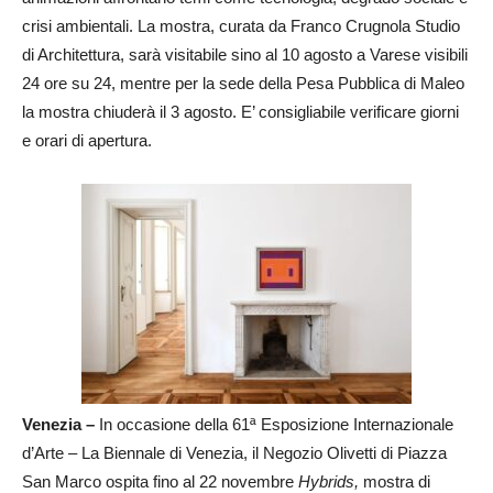
crisi ambientali. La mostra, curata da Franco Crugnola Studio
di Architettura, sarà visitabile sino al 10 agosto a Varese visibili
24 ore su 24, mentre per la sede della Pesa Pubblica di Maleo
la mostra chiuderà il 3 agosto. E’ consigliabile verificare giorni
e orari di apertura.
Venezia –
In occasione della 61ª Esposizione Internazionale
d’Arte – La Biennale di Venezia, il Negozio Olivetti di Piazza
San Marco ospita fino al 22 novembre
Hybrids,
mostra di