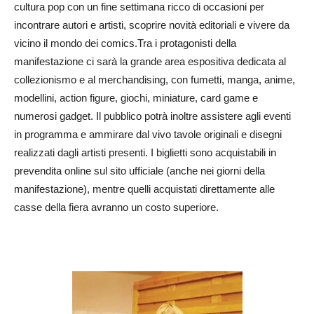
cultura pop con un fine settimana ricco di occasioni per
incontrare autori e artisti, scoprire novità editoriali e vivere da
vicino il mondo dei comics.Tra i protagonisti della
manifestazione ci sarà la grande area espositiva dedicata al
collezionismo e al merchandising, con fumetti, manga, anime,
modellini, action figure, giochi, miniature, card game e
numerosi gadget. Il pubblico potrà inoltre assistere agli eventi
in programma e ammirare dal vivo tavole originali e disegni
realizzati dagli artisti presenti. I biglietti sono acquistabili in
prevendita online sul sito ufficiale (anche nei giorni della
manifestazione), mentre quelli acquistati direttamente alle
casse della fiera avranno un costo superiore.