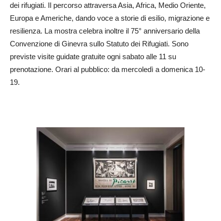
dei rifugiati. Il percorso attraversa Asia, Africa, Medio Oriente,
Europa e Americhe, dando voce a storie di esilio, migrazione e
resilienza. La mostra celebra inoltre il 75° anniversario della
Convenzione di Ginevra sullo Statuto dei Rifugiati. Sono
previste visite guidate gratuite ogni sabato alle 11 su
prenotazione. Orari al pubblico: da mercoledì a domenica 10-
19.