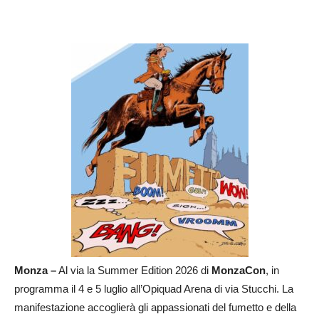
Monza –
Al via la Summer Edition 2026 di
MonzaCon
, in
programma il 4 e 5 luglio all’Opiquad Arena di via Stucchi. La
manifestazione accoglierà gli appassionati del fumetto e della