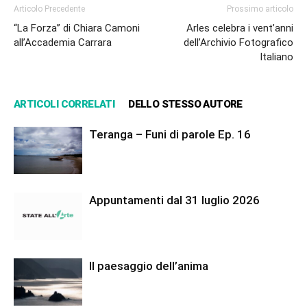
Articolo Precedente
Prossimo articolo
“La Forza” di Chiara Camoni
Arles celebra i vent’anni
all’Accademia Carrara
dell’Archivio Fotografico
Italiano
ARTICOLI CORRELATI
DELLO STESSO AUTORE
Teranga – Funi di parole Ep. 16
Appuntamenti dal 31 luglio 2026
Il paesaggio dell’anima