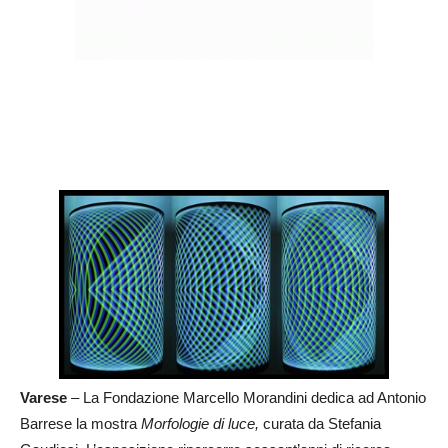
Varese
– La Fondazione Marcello Morandini dedica ad Antonio
Barrese la mostra
Morfologie di luce,
curata da Stefania