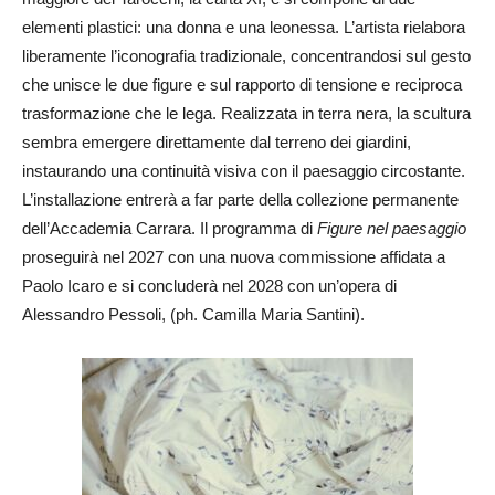
elementi plastici: una donna e una leonessa. L’artista rielabora
liberamente l’iconografia tradizionale, concentrandosi sul gesto
che unisce le due figure e sul rapporto di tensione e reciproca
trasformazione che le lega. Realizzata in terra nera, la scultura
sembra emergere direttamente dal terreno dei giardini,
instaurando una continuità visiva con il paesaggio circostante.
L’installazione entrerà a far parte della collezione permanente
dell’Accademia Carrara. Il programma di
Figure nel paesaggio
proseguirà nel 2027 con una nuova commissione affidata a
Paolo Icaro e si concluderà nel 2028 con un’opera di
Alessandro Pessoli, (ph. Camilla Maria Santini).