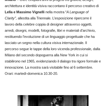
architettura e identità visiva raccontano il percorso creativo di
Lella e Massimo Vignelli
nella mostra “
A Language of
Clarity”,
allestita alla Triennale. L’esposizione ripercorre il
lavoro della celebre coppia di designer attraverso oggetti,
arredi, disegni, modelli, fotografie, libri e materiali d’archivio,
restituendo l’evoluzione di un linguaggio progettuale che ha
lasciato un segno nella cultura visiva internazionale. Il
percorso segue le tappe della loro vicenda professionale, dalla
Milano del secondo dopoguerra alla New York in cui si
stabilirono nel 1965, evidenziando il dialogo tra rigore formale e
innovazione. La mostra sarà visitabile fino al 6 settembre.
Orari: martedì-domenica 10.30-20.