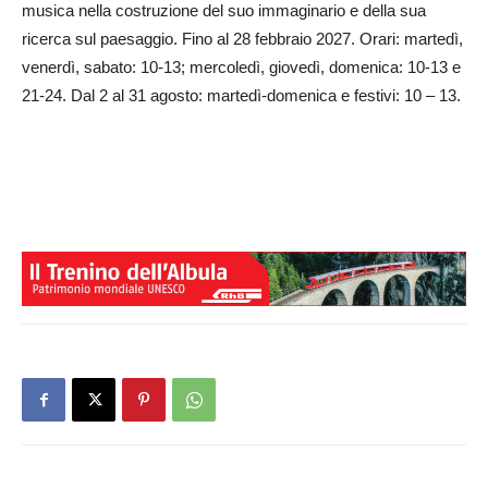
musica nella costruzione del suo immaginario e della sua
ricerca sul paesaggio. Fino al 28 febbraio 2027. Orari: martedì,
venerdì, sabato: 10-13; mercoledì, giovedì, domenica: 10-13 e
21-24. Dal 2 al 31 agosto: martedì-domenica e festivi: 10 – 13.