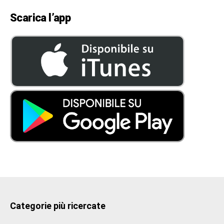
Scarica l’app
Categorie più ricercate