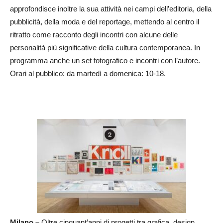
approfondisce inoltre la sua attività nei campi dell’editoria, della
pubblicità, della moda e del reportage, mettendo al centro il
ritratto come racconto degli incontri con alcune delle
personalità più significative della cultura contemporanea. In
programma anche un set fotografico e incontri con l’autore.
Orari al pubblico: da martedì a domenica: 10-18.
Milano –
Oltre cinquant’anni di progetti tra grafica, design,