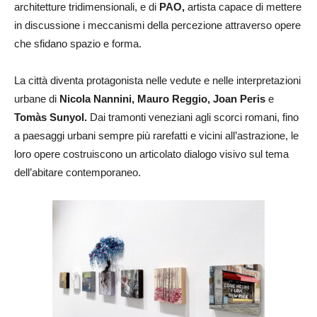
architetture tridimensionali, e di
PAO,
artista capace di mettere
in discussione i meccanismi della percezione attraverso opere
che sfidano spazio e forma.
La città diventa protagonista nelle vedute e nelle interpretazioni
urbane di
Nicola Nannini, Mauro Reggio, Joan Peris
e
Tomàs Sunyol.
Dai tramonti veneziani agli scorci romani, fino
a paesaggi urbani sempre più rarefatti e vicini all’astrazione, le
loro opere costruiscono un articolato dialogo visivo sul tema
dell’abitare contemporaneo.