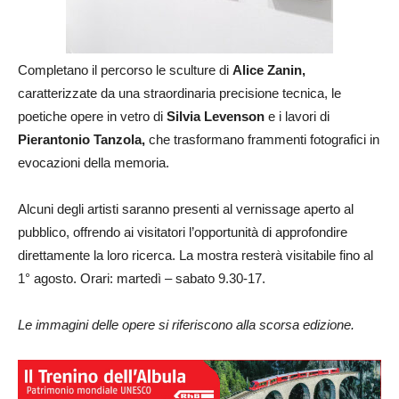
Completano il percorso le sculture di
Alice Zanin,
caratterizzate da una straordinaria precisione tecnica, le
poetiche opere in vetro di
Silvia Levenson
e i lavori di
Pierantonio Tanzola,
che trasformano frammenti fotografici in
evocazioni della memoria.
Alcuni degli artisti saranno presenti al vernissage aperto al
pubblico, offrendo ai visitatori l’opportunità di approfondire
direttamente la loro ricerca. La mostra resterà visitabile fino al
1° agosto. Orari: martedì – sabato 9.30-17.
Le immagini delle opere si riferiscono alla scorsa edizione.