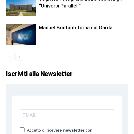
“Universi Paralleli”
Manuel Bonfanti torna sul Garda
Iscriviti alla Newsletter