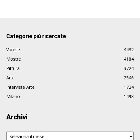
Categorie più ricercate
Varese
4432
Mostre
4184
Pittura
3724
Arte
2546
Interviste Arte
1724
Milano
1498
Archivi
Archivi