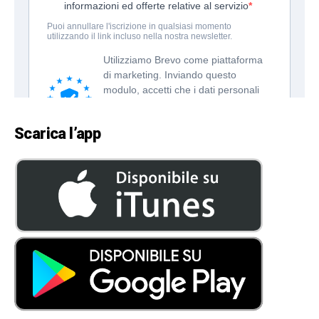
Scarica l’app