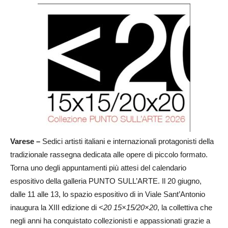
Varese –
Sedici artisti italiani e internazionali protagonisti della
tradizionale rassegna dedicata alle opere di piccolo formato.
Torna uno degli appuntamenti più attesi del calendario
espositivo della galleria PUNTO SULL’ARTE. Il 20 giugno,
dalle 11 alle 13, lo spazio espositivo di in Viale Sant’Antonio
inaugura la XIII edizione di
<20 15×15/20×20
, la collettiva che
negli anni ha conquistato collezionisti e appassionati grazie a