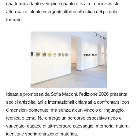
una formula tanto semplice quanto efficace: riunire artisti
affermati e talenti emergenti attorno alla sfida del piccolo
formato.
Ideata e promossa da Sofia Macchi, l’edizione 2026 presenta
sedici artisti italiani e internazionali chiamati a confrontarsi con
dimensioni contenute, ma senza alcun vincolo di linguaggio,
tecnica o tema. Ne emerge un percorso espositivo ricco e
variegato, capace di attraversare paesaggio, memoria, natura,
identità e sperimentazione materica.