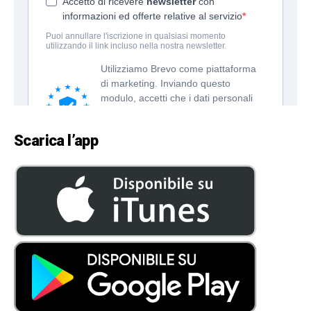
Scarica l’app