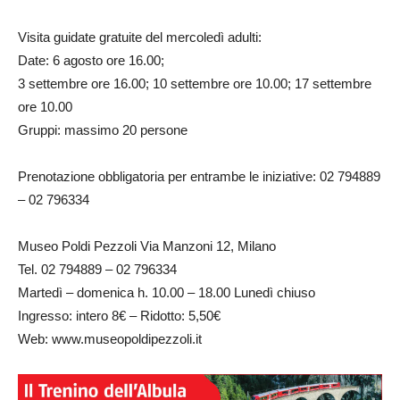
Visita guidate gratuite del mercoledì adulti:
Date: 6 agosto ore 16.00;
3 settembre ore 16.00; 10 settembre ore 10.00; 17 settembre
ore 10.00
Gruppi: massimo 20 persone
Prenotazione obbligatoria per entrambe le iniziative: 02 794889
– 02 796334
Museo Poldi Pezzoli Via Manzoni 12, Milano
Tel. 02 794889 – 02 796334
Martedì – domenica h. 10.00 – 18.00 Lunedì chiuso
Ingresso: intero 8€ – Ridotto: 5,50€
Web: www.museopoldipezzoli.it