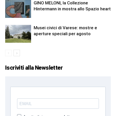
GINO MELONI, la Collezione
Hintermann in mostra allo Spazio heart
Musei civici di Varese: mostre e
aperture speciali per agosto
Iscriviti alla Newsletter