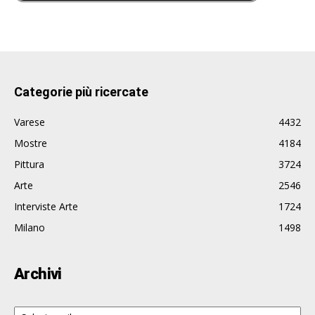
Categorie più ricercate
Varese
4432
Mostre
4184
Pittura
3724
Arte
2546
Interviste Arte
1724
Milano
1498
Archivi
Archivi