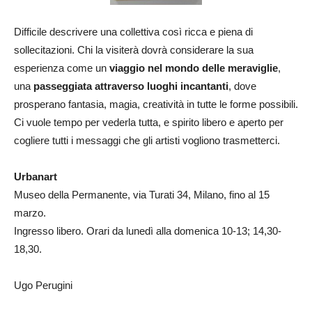
Difficile descrivere una collettiva così ricca e piena di
sollecitazioni. Chi la visiterà dovrà considerare la sua
esperienza come un
viaggio nel mondo delle meraviglie
,
una
passeggiata attraverso luoghi incantanti
, dove
prosperano fantasia, magia, creatività in tutte le forme possibili.
Ci vuole tempo per vederla tutta, e spirito libero e aperto per
cogliere tutti i messaggi che gli artisti vogliono trasmetterci.
Urbanart
Museo della Permanente, via Turati 34, Milano, fino al 15
marzo.
Ingresso libero. Orari da lunedì alla domenica 10-13; 14,30-
18,30.
Ugo Perugini