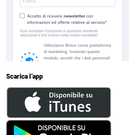
Scarica l’app