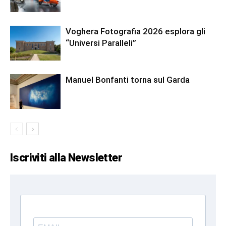
Voghera Fotografia 2026 esplora gli
“Universi Paralleli”
Manuel Bonfanti torna sul Garda
Iscriviti alla Newsletter