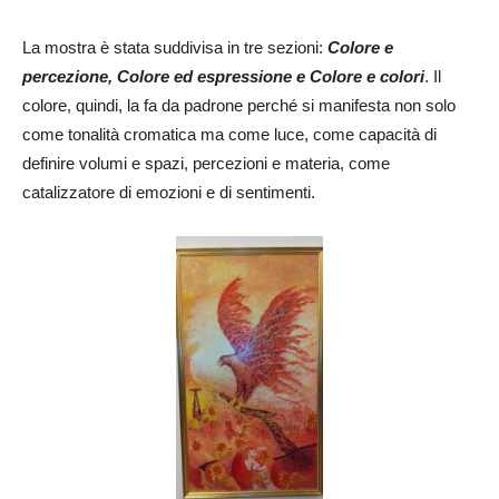
La mostra è stata suddivisa in tre sezioni:
Colore e
percezione, Colore ed espressione e Colore e colori
. Il
colore, quindi, la fa da padrone perché si manifesta non solo
come tonalità cromatica ma come luce, come capacità di
definire volumi e spazi, percezioni e materia, come
catalizzatore di emozioni e di sentimenti.