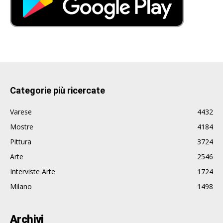
Categorie più ricercate
Varese
4432
Mostre
4184
Pittura
3724
Arte
2546
Interviste Arte
1724
Milano
1498
Archivi