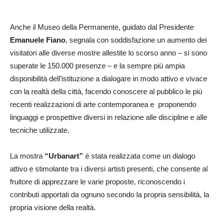
Anche il Museo della Permanente, guidato dal Presidente
Emanuele Fiano
, segnala con soddisfazione un aumento dei
visitatori alle diverse mostre allestite lo scorso anno – si sono
superate le 150.000 presenze – e la sempre più ampia
disponibilità dell’istituzione a dialogare in modo attivo e vivace
con la realtà della città, facendo conoscere al pubblico le più
recenti realizzazioni di arte contemporanea e proponendo
linguaggi e prospettive diversi in relazione alle discipline e alle
tecniche utilizzate.
La mostra
“Urbanart”
è stata realizzata come un dialogo
attivo e stimolante tra i diversi artisti presenti, che consente al
fruitore di apprezzare le varie proposte, riconoscendo i
contributi apportati da ognuno secondo la propria sensibilità, la
propria visione della realtà.