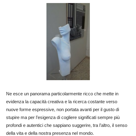
Ne esce un panorama particolarmente ricco che mette in
evidenza la capacità creativa e la ricerca costante verso
nuove forme espressive, non portata avanti per il gusto di
stupire ma per l’esigenza di cogliere significati sempre più
profondi e autentici che sappiano suggerire, tra l’altro, il senso
della vita e della nostra presenza nel mondo.