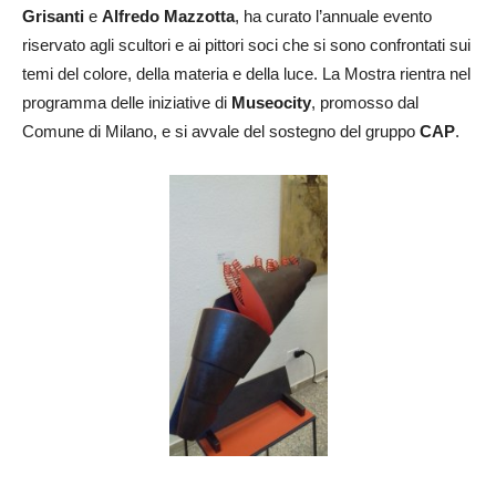
Grisanti
e
Alfredo Mazzotta
, ha curato l’annuale evento
riservato agli scultori e ai pittori soci che si sono confrontati sui
temi del colore, della materia e della luce. La Mostra rientra nel
programma delle iniziative di
Museocity
, promosso dal
Comune di Milano, e si avvale del sostegno del gruppo
CAP
.