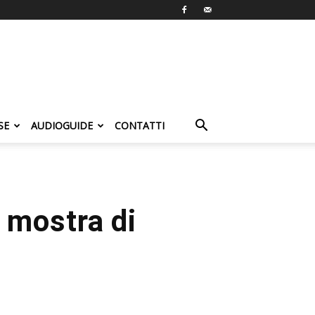
SE
AUDIOGUIDE
CONTATTI
 mostra di