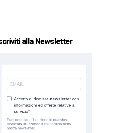
scriviti alla Newsletter