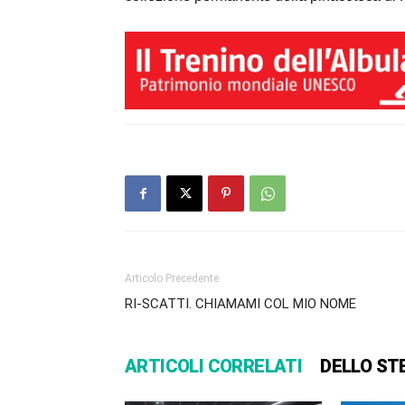
Articolo Precedente
RI-SCATTI. CHIAMAMI COL MIO NOME
ARTICOLI CORRELATI
DELLO ST