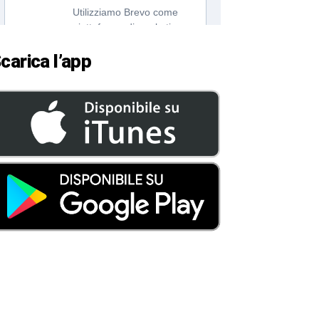
carica l’app