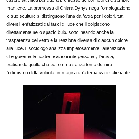
mantiene. La promessa di Chiara Dynys nega l’omologazione,
le sue sculture si distinguono l’una dall’altra per i colori, tutti
diversi, enfatizzati dai fasci di luce che li colpiscono
direttamente nello spazio buio, sottolineando anche la
trasparenza del vetro e la reazione diversa di ciascun colore
alla luce. Il sociologo analizza impietosamente l’alienazione
che governa le nostre relazioni interpersonali, l’artista,
praticando quello che potremmo senza tema definire
l’ottimismo della volontà, immagina un’alternativa disalienante”.