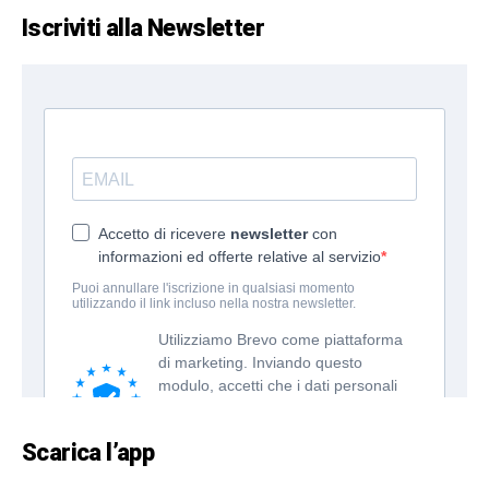
Iscriviti alla Newsletter
Scarica l’app