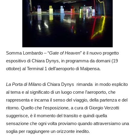
Somma Lombardo – “
Gate of Heaven
” è il nuovo progetto
espositivo di Chiara Dynys, in programma da domani (19
ottobre) al Terminal 1 dell’aeroporto di Malpensa.
La Porta di Milan
o di Chiara Dynys rimanda in modo esplicito
al tema e al significato di un luogo come l’aeroporto, che
rappresenta e incarna il senso del viaggio, della partenza e del
ritorno. Quello che l’esposizione, a cura di Giorgio Verzotti
suggerisce, è il momento del transito e quindi quella
sensazione che ogni volta proviamo quando attraversiamo una
soglia per raggiungere un orizzonte inedito.