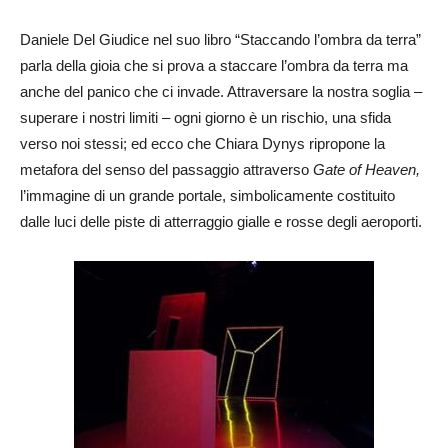
Daniele Del Giudice nel suo libro “Staccando l’ombra da terra”
parla della gioia che si prova a staccare l’ombra da terra ma
anche del panico che ci invade. Attraversare la nostra soglia –
superare i nostri limiti – ogni giorno è un rischio, una sfida
verso noi stessi; ed ecco che Chiara Dynys ripropone la
metafora del senso del passaggio attraverso
Gate of Heaven,
l’immagine di un grande portale, simbolicamente costituito
dalle luci delle piste di atterraggio gialle e rosse degli aeroporti.