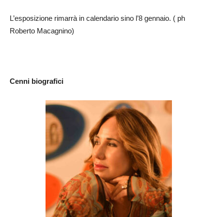
L’esposizione rimarrà in calendario sino l’8 gennaio. ( ph
Roberto Macagnino)
Cenni biografici