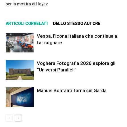
per la mostra di Hayez
ARTICOLI CORRELATI
DELLO STESSO AUTORE
Vespa, l’icona italiana che continua a
far sognare
Voghera Fotografia 2026 esplora gli
“Universi Paralleli”
Manuel Bonfanti torna sul Garda