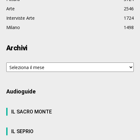
Arte
2546
Interviste Arte
1724
Milano
1498
Archivi
Archivi
Audioguide
IL SACRO MONTE
IL SEPRIO