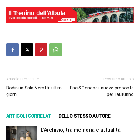
Articolo Precedente
Prossimo articolo
Bodini in Sala Veratti: ultimi
Esci&Conosci: nuove proposte
giorni
per l’autunno
ARTICOLI CORRELATI
DELLO STESSO AUTORE
L’Archivio, tra memoria e attualità