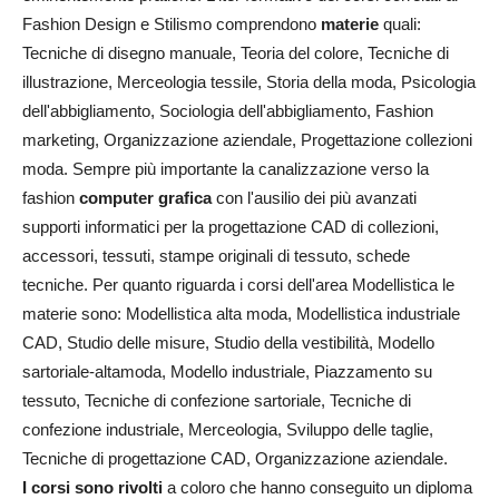
Fashion Design e Stilismo comprendono
materie
quali:
Tecniche di disegno manuale, Teoria del colore, Tecniche di
illustrazione, Merceologia tessile, Storia della moda, Psicologia
dell'abbigliamento, Sociologia dell'abbigliamento, Fashion
marketing, Organizzazione aziendale, Progettazione collezioni
moda. Sempre più importante la canalizzazione verso la
fashion
computer grafica
con l'ausilio dei più avanzati
supporti informatici per la progettazione CAD di collezioni,
accessori, tessuti, stampe originali di tessuto, schede
tecniche. Per quanto riguarda i corsi dell'area Modellistica le
materie sono: Modellistica alta moda, Modellistica industriale
CAD, Studio delle misure, Studio della vestibilità, Modello
sartoriale-altamoda, Modello industriale, Piazzamento su
tessuto, Tecniche di confezione sartoriale, Tecniche di
confezione industriale, Merceologia, Sviluppo delle taglie,
Tecniche di progettazione CAD, Organizzazione aziendale.
I corsi sono rivolti
a coloro che hanno conseguito un diploma