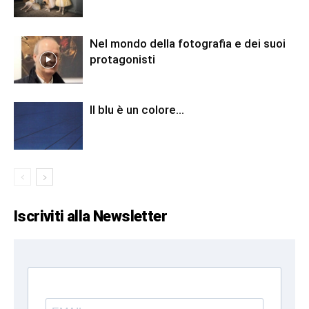
Nel mondo della fotografia e dei suoi
protagonisti
Il blu è un colore…
Iscriviti alla Newsletter