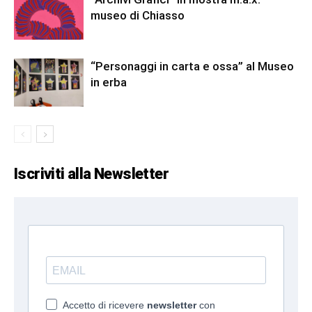
museo di Chiasso
“Personaggi in carta e ossa” al Museo
in erba
Iscriviti alla Newsletter