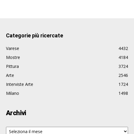
Categorie più ricercate
Varese
4432
Mostre
4184
Pittura
3724
Arte
2546
Interviste Arte
1724
Milano
1498
Archivi
Archivi