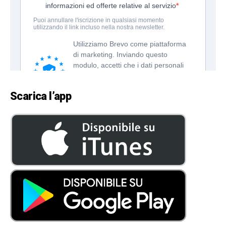
Scarica l’app