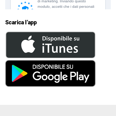
Scarica l’app