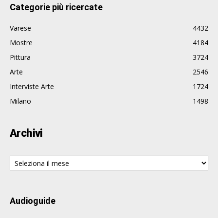
Categorie più ricercate
Varese
4432
Mostre
4184
Pittura
3724
Arte
2546
Interviste Arte
1724
Milano
1498
Archivi
Archivi
Audioguide