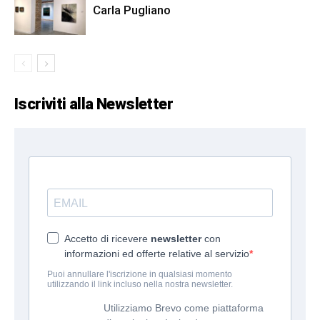
Carla Pugliano
Iscriviti alla Newsletter