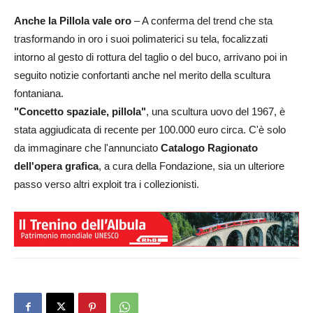
Anche la Pillola vale oro
– A conferma del trend che sta
trasformando in oro i suoi polimaterici su tela, focalizzati
intorno al gesto di rottura del taglio o del buco, arrivano poi in
seguito notizie confortanti anche nel merito della scultura
fontaniana.
"Concetto spaziale, pillola"
, una scultura uovo del 1967, è
stata aggiudicata di recente per 100.000 euro circa. C'è solo
da immaginare che l'annunciato
Catalogo Ragionato
dell'opera grafica
, a cura della Fondazione, sia un ulteriore
passo verso altri exploit tra i collezionisti.