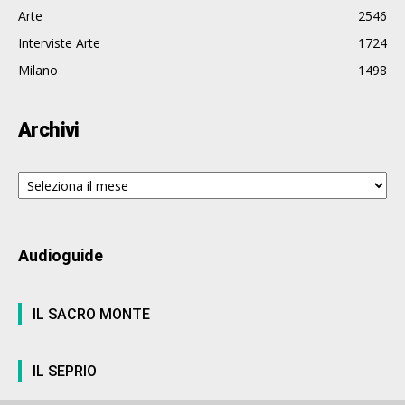
Arte
2546
Interviste Arte
1724
Milano
1498
Archivi
Archivi
Audioguide
IL SACRO MONTE
IL SEPRIO