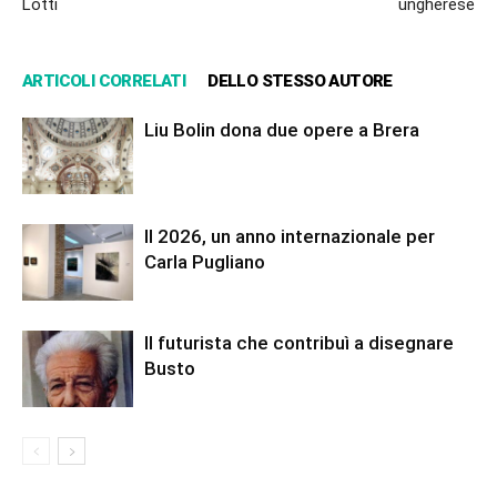
Lotti
ungherese
ARTICOLI CORRELATI
DELLO STESSO AUTORE
Liu Bolin dona due opere a Brera
Il 2026, un anno internazionale per
Carla Pugliano
Il futurista che contribuì a disegnare
Busto