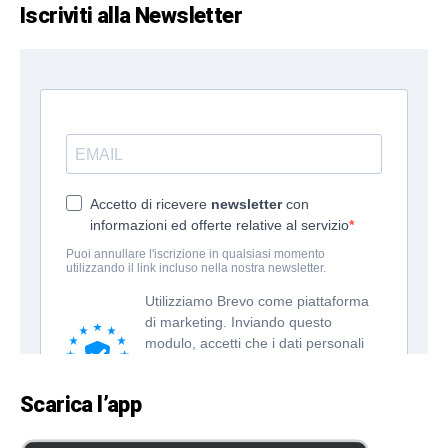
Iscriviti alla Newsletter
Scarica l’app