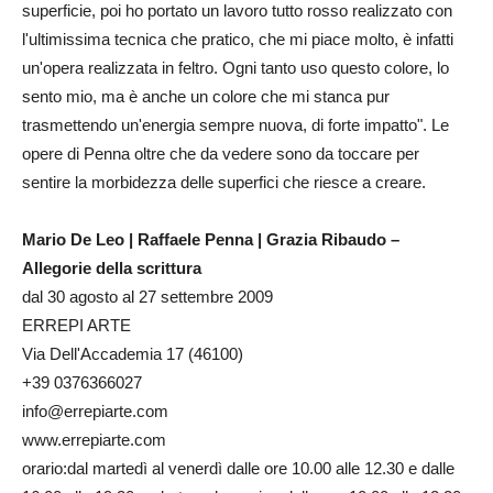
superficie, poi ho portato un lavoro tutto rosso realizzato con
l'ultimissima tecnica che pratico, che mi piace molto, è infatti
un'opera realizzata in feltro. Ogni tanto uso questo colore, lo
sento mio, ma è anche un colore che mi stanca pur
trasmettendo un'energia sempre nuova, di forte impatto". Le
opere di Penna oltre che da vedere sono da toccare per
sentire la morbidezza delle superfici che riesce a creare.
Mario De Leo | Raffaele Penna | Grazia Ribaudo –
Allegorie della scrittura
dal 30 agosto al 27 settembre 2009
ERREPI ARTE
Via Dell'Accademia 17 (46100)
+39 0376366027
info@errepiarte.com
www.errepiarte.com
orario:dal martedì al venerdì dalle ore 10.00 alle 12.30 e dalle