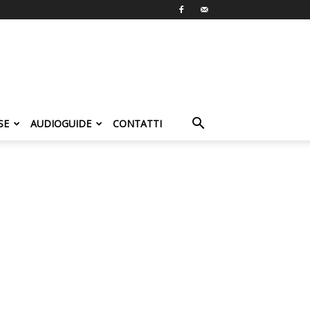
SE
AUDIOGUIDE
CONTATTI