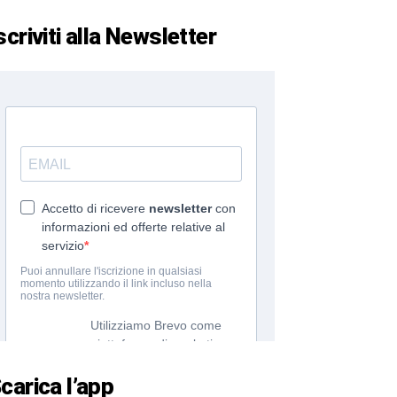
scriviti alla Newsletter
carica l’app