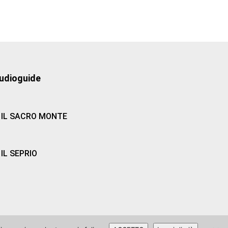
udioguide
IL SACRO MONTE
IL SEPRIO