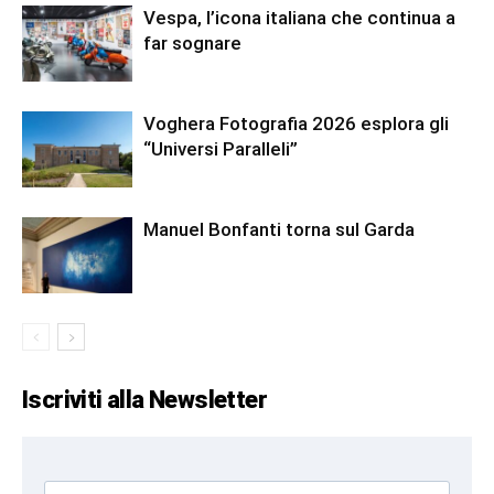
Vespa, l’icona italiana che continua a
far sognare
Voghera Fotografia 2026 esplora gli
“Universi Paralleli”
Manuel Bonfanti torna sul Garda
Iscriviti alla Newsletter