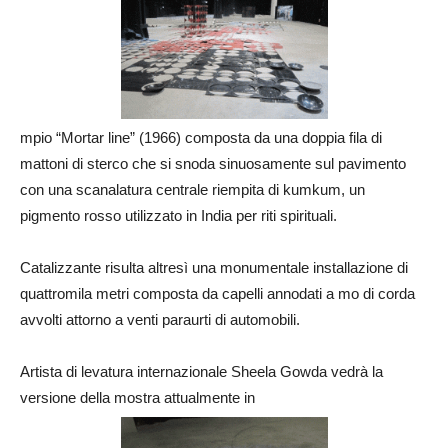
mpio “Mortar line” (1966) composta da una doppia fila di
mattoni di sterco che si snoda sinuosamente sul pavimento
con una scanalatura centrale riempita di kumkum, un
pigmento rosso utilizzato in India per riti spirituali.
Catalizzante risulta altresì una monumentale installazione di
quattromila metri composta da capelli annodati a mo di corda
avvolti attorno a venti paraurti di automobili.
Artista di levatura internazionale Sheela Gowda vedrà la
versione della mostra attualmente in