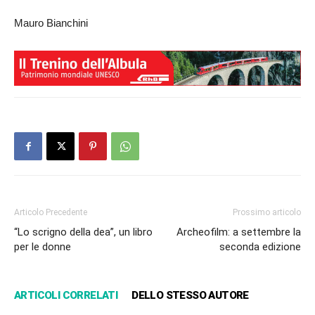
Mauro Bianchini
Articolo Precedente
Prossimo articolo
“Lo scrigno della dea”, un libro
Archeofilm: a settembre la
per le donne
seconda edizione
ARTICOLI CORRELATI
DELLO STESSO AUTORE