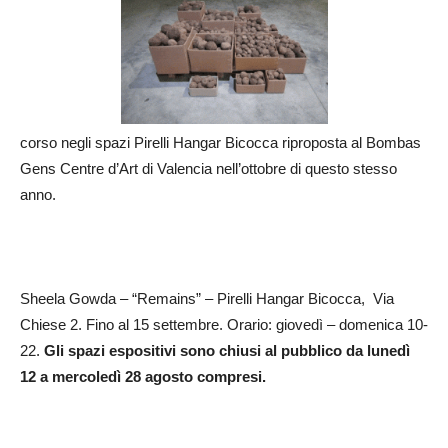
corso negli spazi Pirelli Hangar Bicocca riproposta al Bombas
Gens Centre d’Art di Valencia nell’ottobre di questo stesso
anno.
Sheela Gowda – “Remains” – Pirelli Hangar Bicocca, Via
Chiese 2. Fino al 15 settembre. Orario: giovedì – domenica 10-
22.
Gli spazi espositivi sono chiusi al pubblico da lunedì
12 a mercoledì 28 agosto compresi.