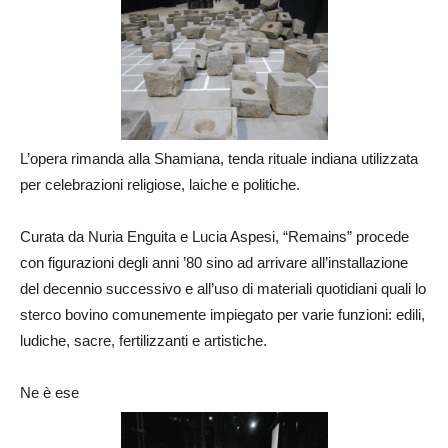
L’opera rimanda alla Shamiana, tenda rituale indiana utilizzata
per celebrazioni religiose, laiche e politiche.
Curata da Nuria Enguita e Lucia Aspesi, “Remains” procede
con figurazioni degli anni ’80 sino ad arrivare all’installazione
del decennio successivo e all’uso di materiali quotidiani quali lo
sterco bovino comunemente impiegato per varie funzioni: edili,
ludiche, sacre, fertilizzanti e artistiche.
Ne è ese