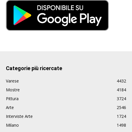
Categorie più ricercate
Varese
4432
Mostre
4184
Pittura
3724
Arte
2546
Interviste Arte
1724
Milano
1498