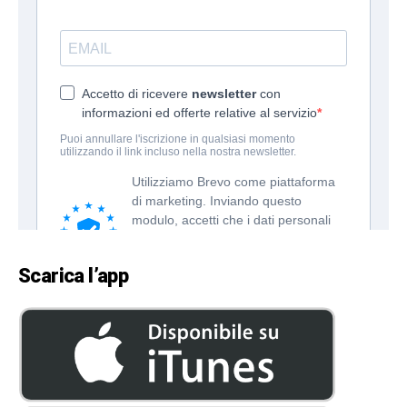
Scarica l’app