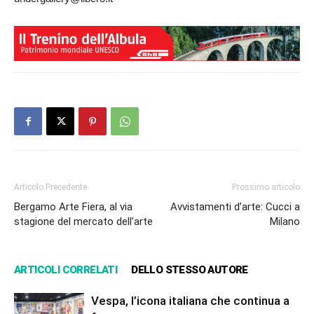
Articolo Precedente
Prossimo articolo
Bergamo Arte Fiera, al via
Avvistamenti d’arte: Cucci a
stagione del mercato dell’arte
Milano
ARTICOLI CORRELATI
DELLO STESSO AUTORE
Vespa, l’icona italiana che continua a