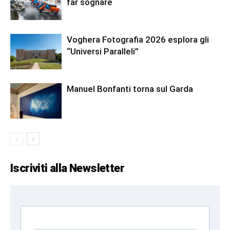
far sognare
Voghera Fotografia 2026 esplora gli
“Universi Paralleli”
Manuel Bonfanti torna sul Garda
Iscriviti alla Newsletter