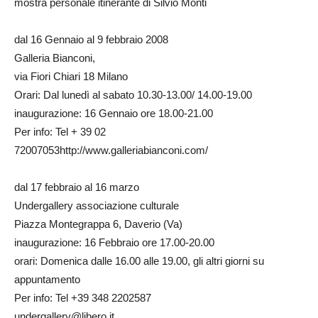
mostra personale itinerante di Silvio Monti
dal 16 Gennaio al 9 febbraio 2008
Galleria Bianconi,
via Fiori Chiari 18 Milano
Orari: Dal lunedì al sabato 10.30-13.00/ 14.00-19.00
inaugurazione: 16 Gennaio ore 18.00-21.00
Per info: Tel + 39 02
72007053http://www.galleriabianconi.com/
dal 17 febbraio al 16 marzo
Undergallery associazione culturale
Piazza Montegrappa 6, Daverio (Va)
inaugurazione: 16 Febbraio ore 17.00-20.00
orari: Domenica dalle 16.00 alle 19.00, gli altri giorni su
appuntamento
Per info: Tel +39 348 2202587
undergallery@libero.it