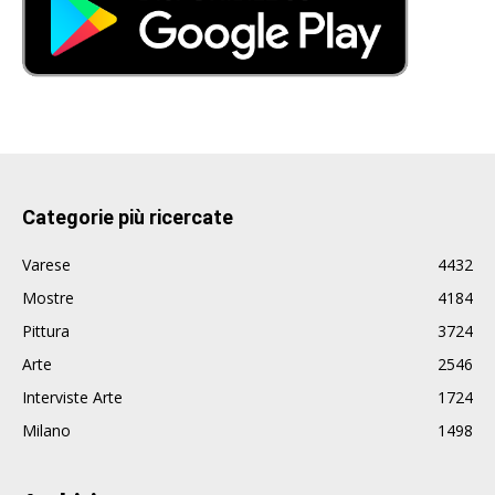
Categorie più ricercate
Varese
4432
Mostre
4184
Pittura
3724
Arte
2546
Interviste Arte
1724
Milano
1498