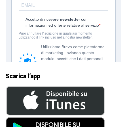
Scarica l’app