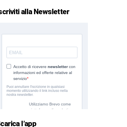
scriviti alla Newsletter
carica l’app