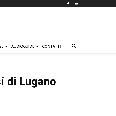
SE
AUDIOGUIDE
CONTATTI
i di Lugano