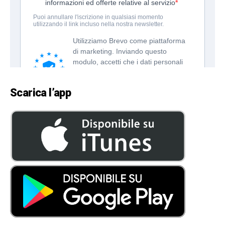
Scarica l’app