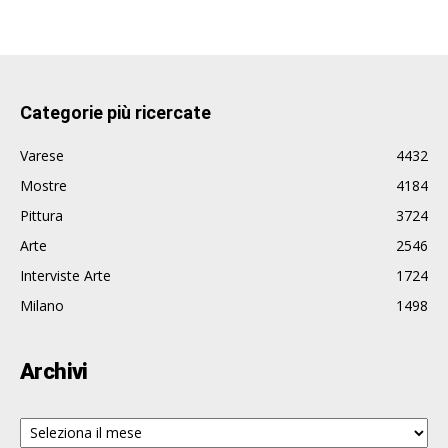
Categorie più ricercate
Varese
4432
Mostre
4184
Pittura
3724
Arte
2546
Interviste Arte
1724
Milano
1498
Archivi
Archivi