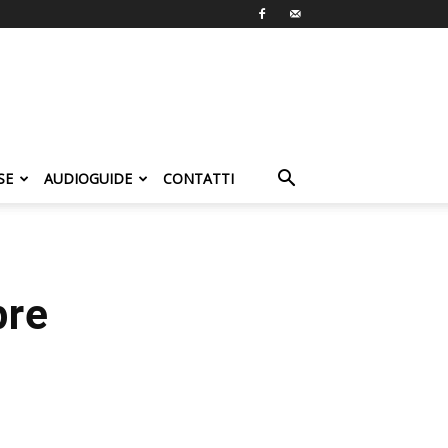
SE
AUDIOGUIDE
CONTATTI
pre