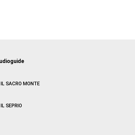
udioguide
IL SACRO MONTE
IL SEPRIO