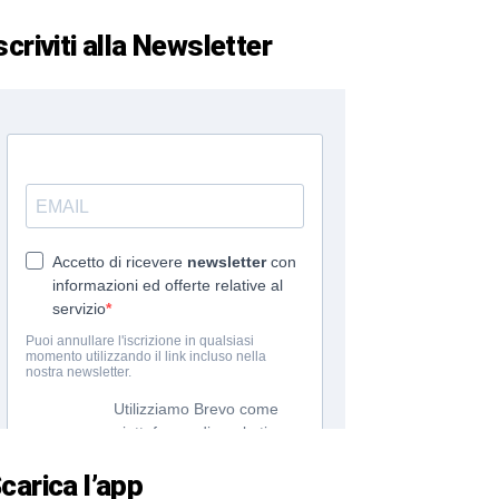
scriviti alla Newsletter
carica l’app