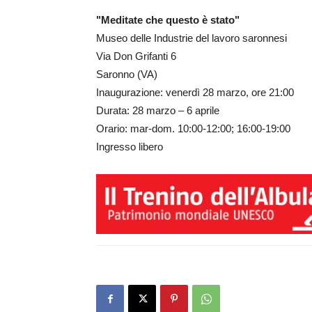
"Meditate che questo è stato"
Museo delle Industrie del lavoro saronnesi
Via Don Grifanti 6
Saronno (VA)
Inaugurazione: venerdì 28 marzo, ore 21:00
Durata: 28 marzo – 6 aprile
Orario: mar-dom. 10:00-12:00; 16:00-19:00
Ingresso libero