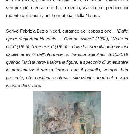
sempre più intenso, che ha coinvolto, via via, nel periodo più
recente dei “sassi”, anche materiali della Natura.
Scrive Fabrizia Buzio Negri, curatrice dell’esposizione –
“Dalle
opere degli Anni Novanta – “Composizione” (1992), “Notte in
città” (1996), “Presenza” (1999) – dove la surrealtà delle visioni
oscilla ai limiti dell’informale, si transita agli Anni 2015/2019
quando l’artista ritrova talora la figura, a specchio di un esistere
in ambientazioni senza tempo, con il pastello, sempre ben
presente, che continua a ritmare situazioni e temi nel respiro
intenso del vivere.