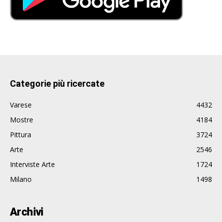
Categorie più ricercate
Varese
4432
Mostre
4184
Pittura
3724
Arte
2546
Interviste Arte
1724
Milano
1498
Archivi