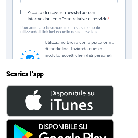
Scarica l’app