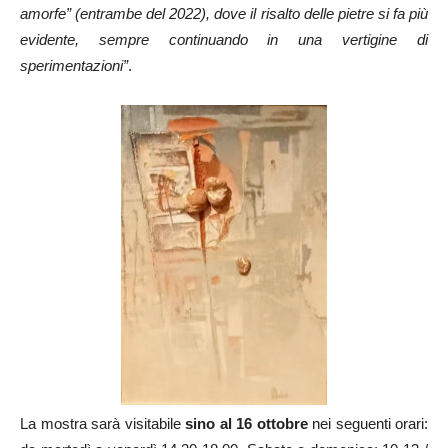
amorfe” (entrambe del 2022), dove il risalto delle pietre si fa più
evidente, sempre continuando in una vertigine di
sperimentazioni”
.
La mostra sarà visitabile
sino al 16 ottobre
nei seguenti orari: