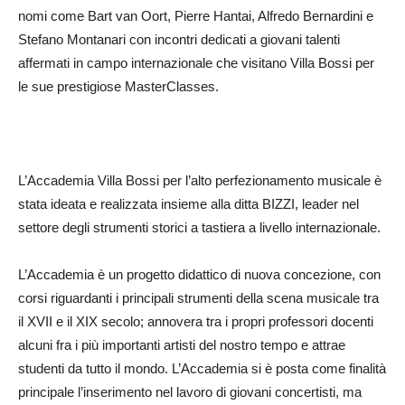
nomi come Bart van Oort, Pierre Hantai, Alfredo Bernardini e
Stefano Montanari con incontri dedicati a giovani talenti
affermati in campo internazionale che visitano Villa Bossi per
le sue prestigiose MasterClasses.
L’Accademia Villa Bossi per l’alto perfezionamento musicale è
stata ideata e realizzata insieme alla ditta BIZZI, leader nel
settore degli strumenti storici a tastiera a livello internazionale.
L’Accademia è un progetto didattico di nuova concezione, con
corsi riguardanti i principali strumenti della scena musicale tra
il XVII e il XIX secolo; annovera tra i propri professori docenti
alcuni fra i più importanti artisti del nostro tempo e attrae
studenti da tutto il mondo. L’Accademia si è posta come finalità
principale l’inserimento nel lavoro di giovani concertisti, ma