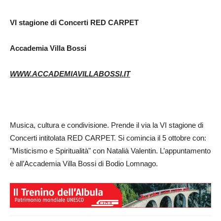
VI stagione di Concerti RED CARPET
Accademia Villa Bossi
WWW.ACCADEMIAVILLABOSSI.IT
Musica, cultura e condivisione. Prende il via la VI stagione di
Concerti intitolata RED CARPET. Si comincia il 5 ottobre con:
"Misticismo e Spiritualità" con Natalià Valentin. L’appuntamento
è all’Accademia Villa Bossi di Bodio Lomnago.