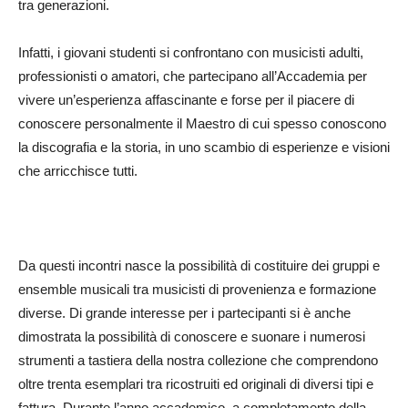
tra generazioni.
Infatti, i giovani studenti si confrontano con musicisti adulti,
professionisti o amatori, che partecipano all’Accademia per
vivere un’esperienza affascinante e forse per il piacere di
conoscere personalmente il Maestro di cui spesso conoscono
la discografia e la storia, in uno scambio di esperienze e visioni
che arricchisce tutti.
Da questi incontri nasce la possibilità di costituire dei gruppi e
ensemble musicali tra musicisti di provenienza e formazione
diverse. Di grande interesse per i partecipanti si è anche
dimostrata la possibilità di conoscere e suonare i numerosi
strumenti a tastiera della nostra collezione che comprendono
oltre trenta esemplari tra ricostruiti ed originali di diversi tipi e
fattura. Durante l’anno accademico, a completamento della