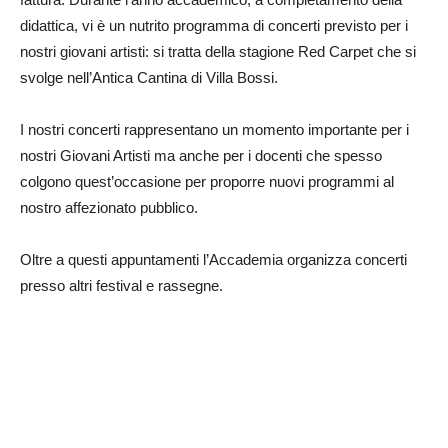
didattica, vi è un nutrito programma di concerti previsto per i
nostri giovani artisti: si tratta della stagione Red Carpet che si
svolge nell’Antica Cantina di Villa Bossi.
I nostri concerti rappresentano un momento importante per i
nostri Giovani Artisti ma anche per i docenti che spesso
colgono quest’occasione per proporre nuovi programmi al
nostro affezionato pubblico.
Oltre a questi appuntamenti l’Accademia organizza concerti
presso altri festival e rassegne.