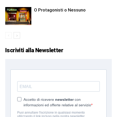
O Protagonisti o Nessuno
Iscriviti alla Newsletter