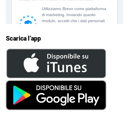
Scarica l’app