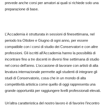
prevede anche corsi per amatori ai quali si richiede solo una
preparazione di base.
L’Accademia è strutturata in sessioni di finesettimana, nel
periodo tra Ottobre e Giugno di ogni anno, per essere
compatibile con i corsi di studio dei Conservatori e con altre
professioni. Gli iscritti all’Accademia hanno la possibilità di
incontrare fino a tre docenti in diversi fine settimana di studio
nel corso dell’anno. L’occasione di lavorare con artisti di alta
levatura internazionale permette agli studenti di integrare gli
studi di Conservatorio, cosa che in un mondo di alta
competitività artistica come quello di oggi rappresenta una
grande opportunità per raggiungere livelli professionali elevati.
Un’altra caratteristica del nostro lavoro è di favorire l’incontro