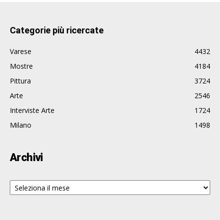
Categorie più ricercate
Varese
4432
Mostre
4184
Pittura
3724
Arte
2546
Interviste Arte
1724
Milano
1498
Archivi
Archivi