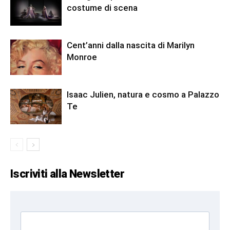
costume di scena
Cent’anni dalla nascita di Marilyn
Monroe
Isaac Julien, natura e cosmo a Palazzo
Te
Iscriviti alla Newsletter