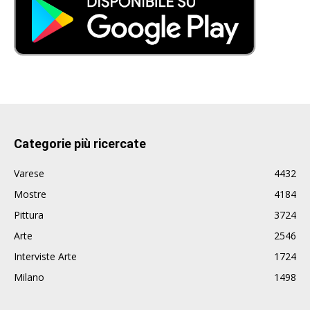
Categorie più ricercate
Varese
4432
Mostre
4184
Pittura
3724
Arte
2546
Interviste Arte
1724
Milano
1498