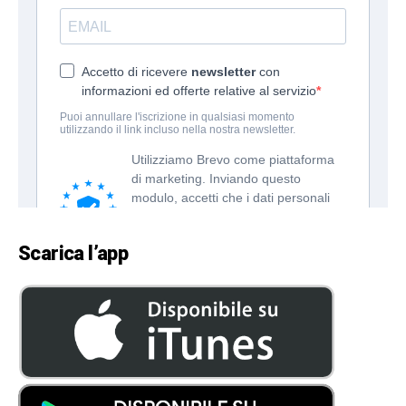
Scarica l’app