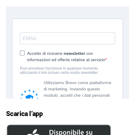
Scarica l’app