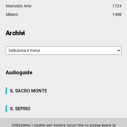
Interviste Arte
1724
Milano
1498
Archivi
Archivi
Audioguide
IL SACRO MONTE
IL SEPRIO
Utilizziamo i cookie per essere sicuri che tu possa avere la