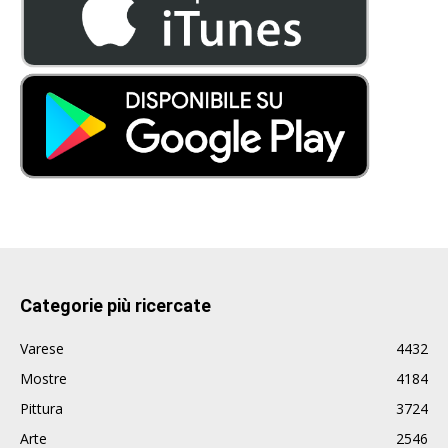
Categorie più ricercate
Varese
4432
Mostre
4184
Pittura
3724
Arte
2546