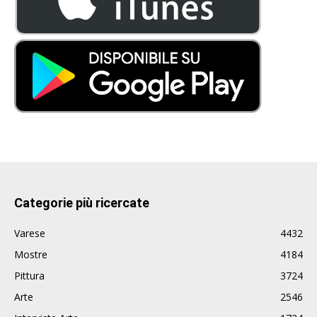
Categorie più ricercate
Varese
4432
Mostre
4184
Pittura
3724
Arte
2546