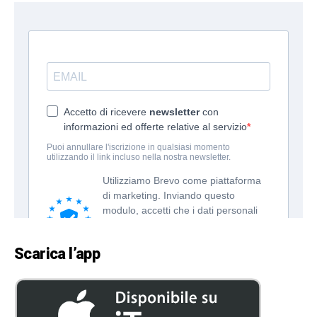
Scarica l’app