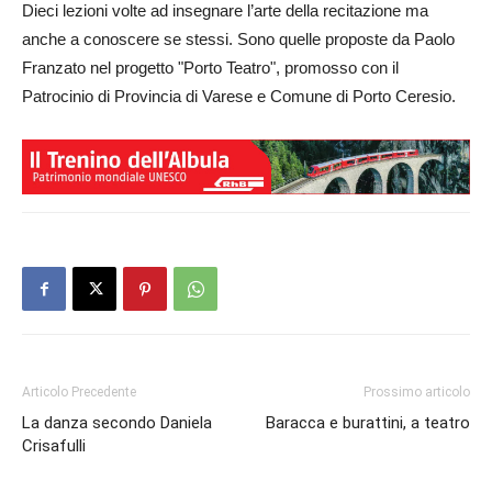
Dieci lezioni volte ad insegnare l’arte della recitazione ma
anche a conoscere se stessi. Sono quelle proposte da Paolo
Franzato nel progetto "Porto Teatro", promosso con il
Patrocinio di Provincia di Varese e Comune di Porto Ceresio.
Articolo Precedente
Prossimo articolo
La danza secondo Daniela
Baracca e burattini, a teatro
Crisafulli