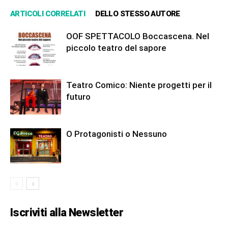
ARTICOLI CORRELATI
DELLO STESSO AUTORE
OOF SPETTACOLO Boccascena. Nel
piccolo teatro del sapore
Teatro Comico: Niente progetti per il
futuro
O Protagonisti o Nessuno
Iscriviti alla Newsletter