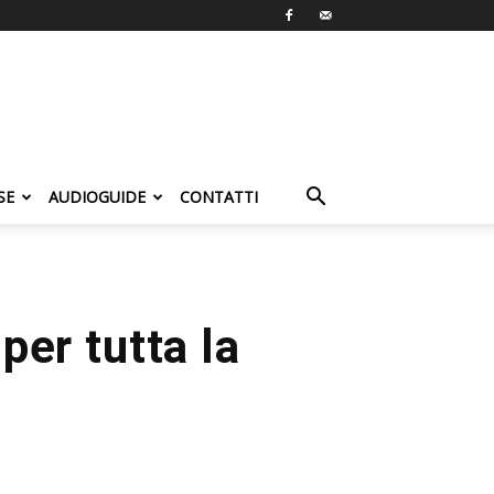
SE
AUDIOGUIDE
CONTATTI
per tutta la