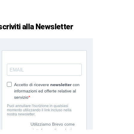
scriviti alla Newsletter