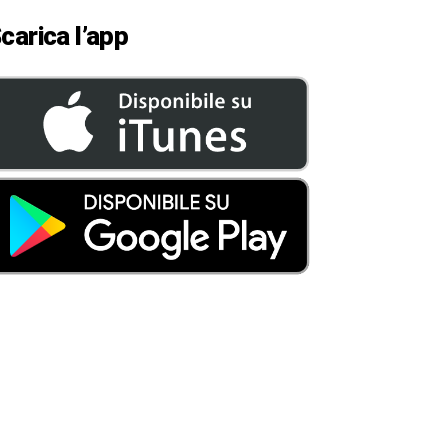
carica l’app