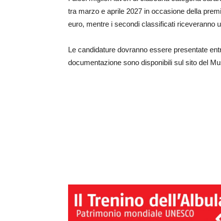
tra marzo e aprile 2027 in occasione della premi
euro, mentre i secondi classificati riceveranno una
Le candidature dovranno essere presentate entr
documentazione sono disponibili sul sito del Mu