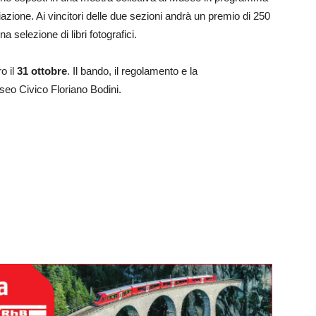
azione. Ai vincitori delle due sezioni andrà un premio di 250
 selezione di libri fotografici.
o il
31 ottobre
. Il bando, il regolamento e la
seo Civico Floriano Bodini.