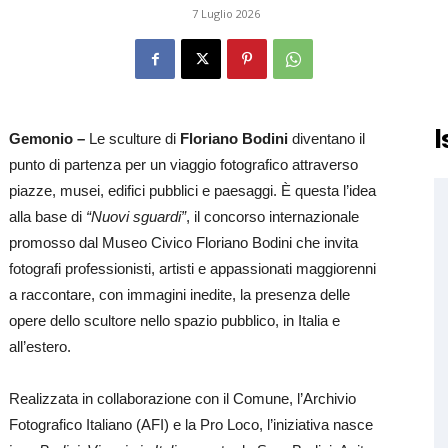
7 Luglio 2026
I
Gemonio –
Le sculture di
Floriano Bodini
diventano il
punto di partenza per un viaggio fotografico attraverso
piazze, musei, edifici pubblici e paesaggi. È questa l’idea
alla base di
“Nuovi sguardi”
, il concorso internazionale
promosso dal Museo Civico Floriano Bodini che invita
fotografi professionisti, artisti e appassionati maggiorenni
a raccontare, con immagini inedite, la presenza delle
opere dello scultore nello spazio pubblico, in Italia e
all’estero.
Realizzata in collaborazione con il Comune, l’Archivio
Fotografico Italiano (AFI) e la Pro Loco, l’iniziativa nasce