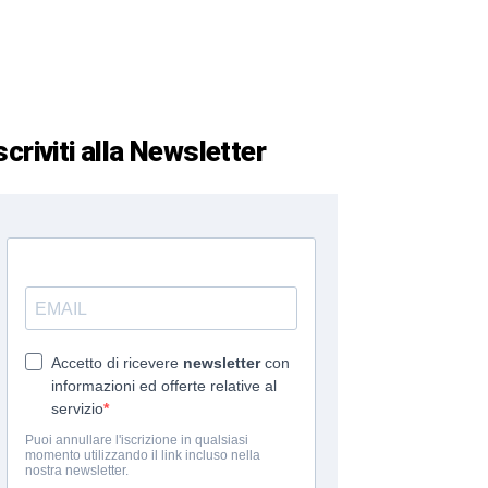
scriviti alla Newsletter