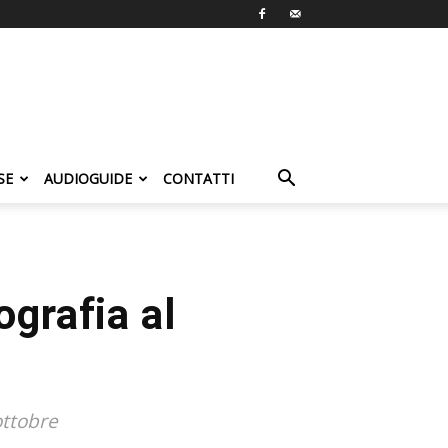
SE
AUDIOGUIDE
CONTATTI
ografia al
ottobre