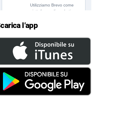
carica l’app