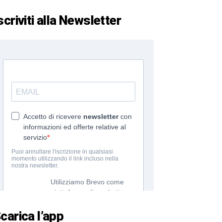
scriviti alla Newsletter
carica l’app