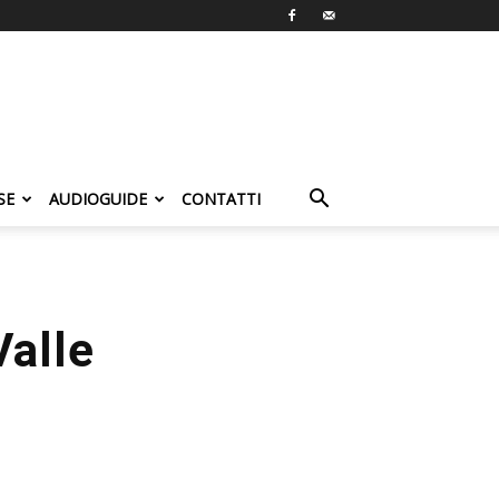
SE
AUDIOGUIDE
CONTATTI
Valle