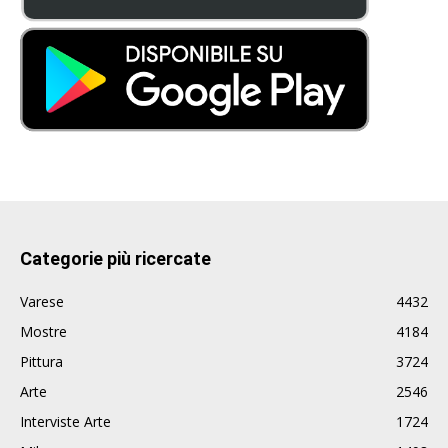
Categorie più ricercate
Varese
4432
Mostre
4184
Pittura
3724
Arte
2546
Interviste Arte
1724