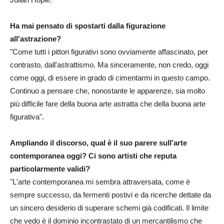
Ha mai pensato di spostarti dalla figurazione
all'astrazione?
"Come tutti i pittori figurativi sono ovviamente affascinato, per
contrasto, dall'astrattismo. Ma sinceramente, non credo, oggi
come oggi, di essere in grado di cimentarmi in questo campo.
Continuo a pensare che, nonostante le apparenze, sia molto
più difficile fare della buona arte astratta che della buona arte
figurativa".
Ampliando il discorso, qual è il suo parere sull'arte
contemporanea oggi? Ci sono artisti che reputa
particolarmente validi?
"L'arte contemporanea mi sembra attraversata, come è
sempre successo, da fermenti postivi e da ricerche dettate da
un sincero desiderio di superare schemi già codificati. Il limite
che vedo è il dominio incontrastato di un mercantilismo che