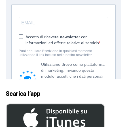
Scarica l’app