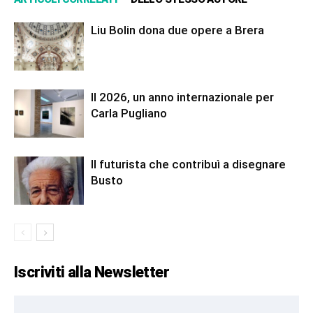
Liu Bolin dona due opere a Brera
Il 2026, un anno internazionale per
Carla Pugliano
Il futurista che contribuì a disegnare
Busto
Iscriviti alla Newsletter