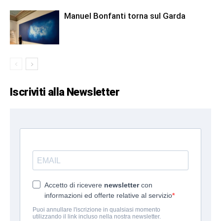
Manuel Bonfanti torna sul Garda
Iscriviti alla Newsletter