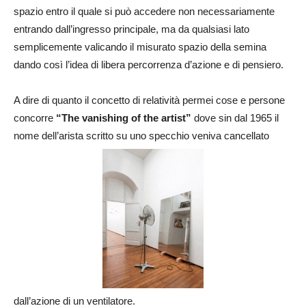
spazio entro il quale si può accedere non necessariamente
entrando dall’ingresso principale, ma da qualsiasi lato
semplicemente valicando il misurato spazio della semina
dando così l’idea di libera percorrenza d’azione e di pensiero.
A dire di quanto il concetto di relatività permei cose e persone
concorre
“The vanishing of the artist”
dove sin dal 1965 il
nome dell’arista scritto su uno specchio veniva cancellato
dall’azione di un ventilatore.