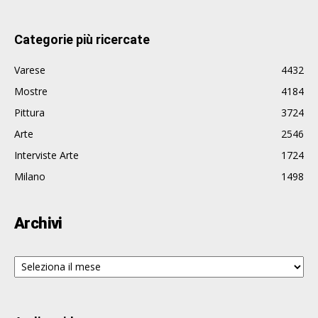
Categorie più ricercate
Varese
4432
Mostre
4184
Pittura
3724
Arte
2546
Interviste Arte
1724
Milano
1498
Archivi
Archivi