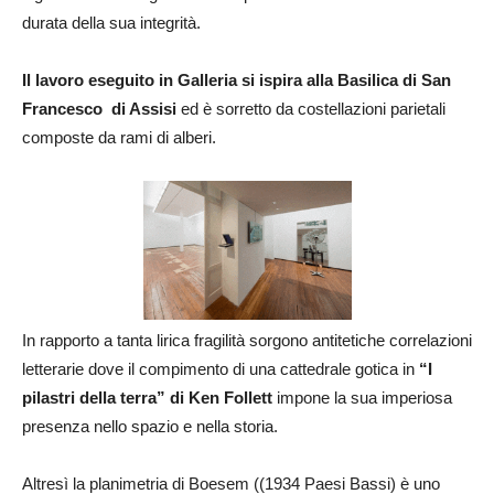
durata della sua integrità.
Il lavoro eseguito in Galleria si ispira alla Basilica di San
Francesco di Assisi
ed è sorretto da costellazioni parietali
composte da rami di alberi.
In rapporto a tanta lirica fragilità sorgono antitetiche correlazioni
letterarie dove il compimento di una cattedrale gotica in
“I
pilastri della terra” di Ken Follett
impone la sua imperiosa
presenza nello spazio e nella storia.
Altresì la planimetria di Boesem ((1934 Paesi Bassi) è uno