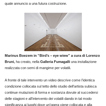
quale annuncio a una futura costruzione.
Marinus Boezem in “Bird’s – eye wiew” a cura di Lorenzo
Bruni,
ha creato, nella
Galleria Fumagalli
una installazione
realizzata con semi di mangime per volatili.
A fronte di tale intervento un video descrive come l’identica
condizione collocata sul tetto dello studio dell’artista subisca
continue mutazioni di forma e sostanza dovute al succedersi
delle stagioni e all’intervento dei volatili dando in tal modo
significanza ai luoghi dove un’opera viene collocata e alla