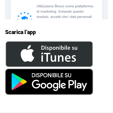
Scarica l’app