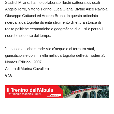
Studi di Milano, hanno collaborato illustri cattedratici, quali
Angelo Torre, Vittorio Tigrino, Luca Giana, Blythe Alice Raviola,
Giuseppe Cattanei ed Andrea Bruno. In questa articolata
ricerca la cartografia diventa strumento di lettura storica di
realtà politiche economiche e geografiche di cui si è perso il
ricordo nel corso del tempo.
"Lungo le antiche strade.Vie d'acque e di terra tra stati,
giurisdizioni e confini nella nella cartografia dell'età moderna'.
Nomos Edizioni, 2007
A cura di Marina Cavallera
€ 58