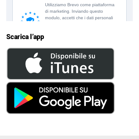
Scarica l’app