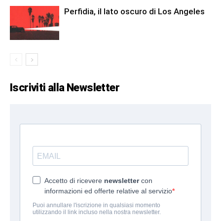
Perfidia, il lato oscuro di Los Angeles
Iscriviti alla Newsletter