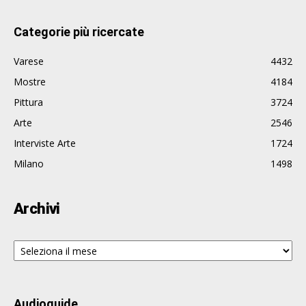
Categorie più ricercate
Varese
4432
Mostre
4184
Pittura
3724
Arte
2546
Interviste Arte
1724
Milano
1498
Archivi
Archivi
Audioguide