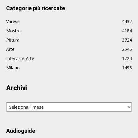
Categorie più ricercate
Varese
4432
Mostre
4184
Pittura
3724
Arte
2546
Interviste Arte
1724
Milano
1498
Archivi
Archivi
Audioguide