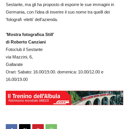
Sestante, ma gli ha proposto di esporre le sue immagini in
Germania, con l'idea di inserire il suo nome tra quelli dei
'fotografi -eletti' dell'azienda.
'Mostra fotografica Still'
di Roberto Canziani
Fotoclub il Sestante
via Mazzini, 6,
Gallarate
Orari: Sabato: 16.00/19.00. domenica: 10.00/12.00 e
16.00/19.00