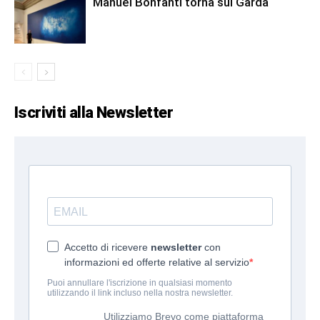
Manuel Bonfanti torna sul Garda
Iscriviti alla Newsletter