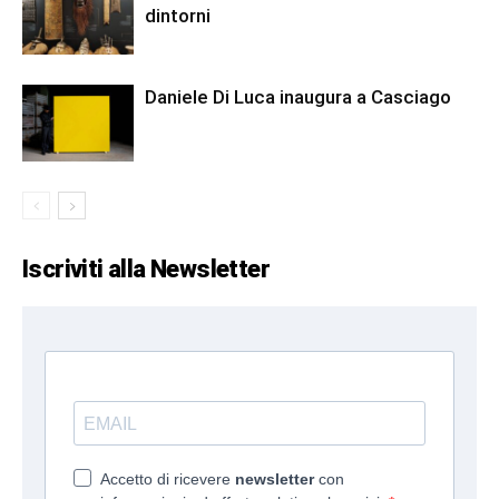
dintorni
Daniele Di Luca inaugura a Casciago
Iscriviti alla Newsletter