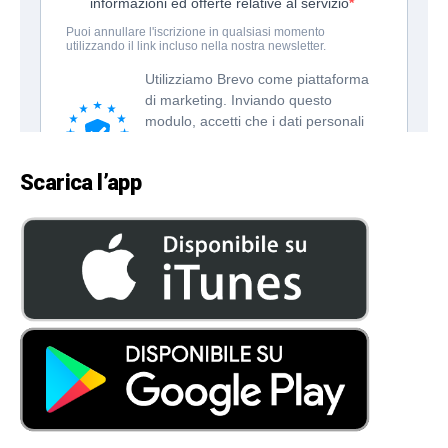
Scarica l’app