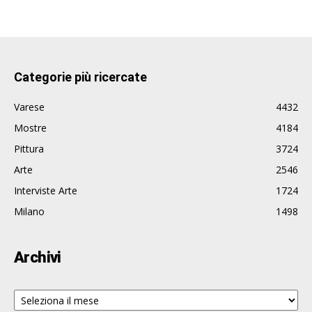
Categorie più ricercate
Varese
4432
Mostre
4184
Pittura
3724
Arte
2546
Interviste Arte
1724
Milano
1498
Archivi
Archivi