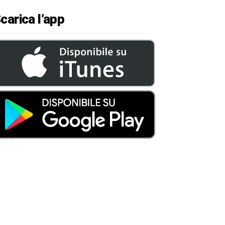
carica l’app