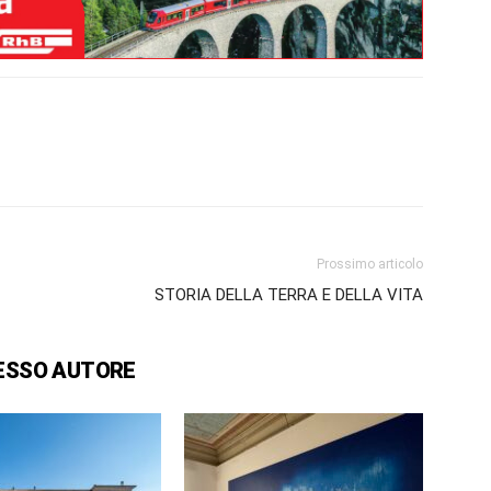
Prossimo articolo
STORIA DELLA TERRA E DELLA VITA
ESSO AUTORE