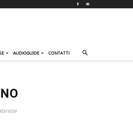
SE
AUDIOGUIDE
CONTATTI
GNO
 Varese