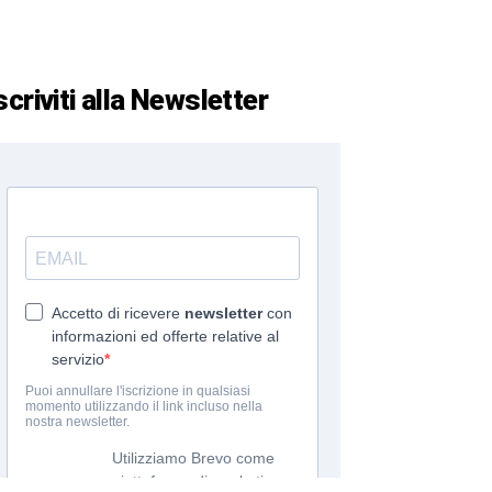
scriviti alla Newsletter